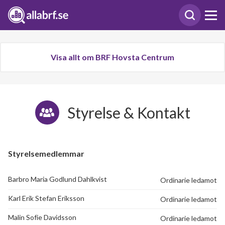
Visa allt om BRF Hovsta Centrum
Styrelse & Kontakt
Styrelsemedlemmar
Barbro Maria Godlund Dahlkvist
Ordinarie ledamot
Karl Erik Stefan Eriksson
Ordinarie ledamot
Malin Sofie Davidsson
Ordinarie ledamot