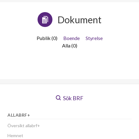
Dokument
Publik (0)
Boende
Styrelse
Alla (0)
Sök BRF
ALLABRF+
Översikt allabrf+
Hemnet