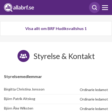
Visa allt om BRF Hudiksvallshus 1
Styrelse & Kontakt
Styrelsemedlemmar
Birgitta Christina Jonsson
Ordinarie ledamot
Björn Patrik Altskog
Ordinarie ledamot
Björn Åke Wiksten
Ordinarie ledamot