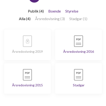
Publik (4)
Boende
Styrelse
Alla (4)
Årsredovisning (3)
Stadgar (1)
Årsredovisning 2019
Årsredovisning 2016
Årsredovisning 2015
Stadgar