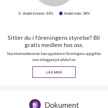
Andel kvinnor: 63%
Andel män: 38%
Sitter du i föreningens styrelse? Bli
gratis medlem hos oss.
Styrelsemedlemmar kan uppdatera föreningens uppgifter
som inloggad på allabrf.se.
LÄS MER
Dokument