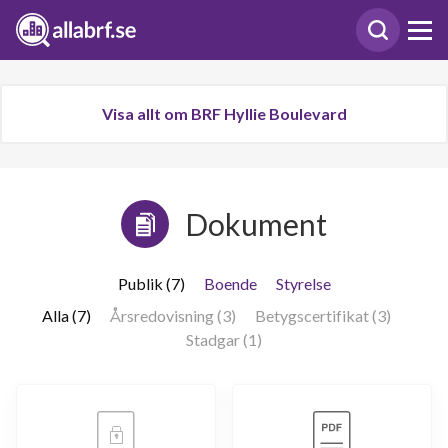
Visa allt om BRF Hyllie Boulevard
Dokument
Publik (7)
Boende
Styrelse
Alla (7)
Årsredovisning (3)
Betygscertifikat (3)
Stadgar (1)