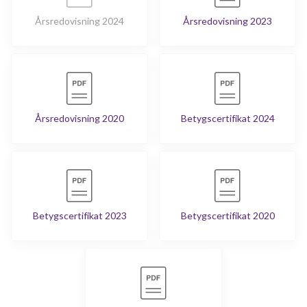
Årsredovisning 2024
Årsredovisning 2023
Årsredovisning 2020
Betygscertifikat 2024
Betygscertifikat 2023
Betygscertifikat 2020