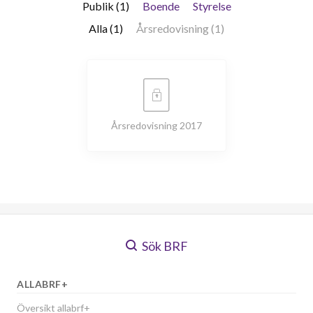
Publik (1)
Boende
Styrelse
Alla (1)
Årsredovisning (1)
Årsredovisning 2017
Sök BRF
ALLABRF+
Översikt allabrf+