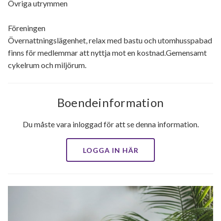
Övriga utrymmen
Föreningen
Övernattningslägenhet, relax med bastu och utomhusspabad
finns för medlemmar att nyttja mot en kostnad.Gemensamt
cykelrum och miljörum.
Boendeinformation
Du måste vara inloggad för att se denna information.
LOGGA IN HÄR