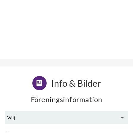
Info & Bilder
Föreningsinformation
Välj
Generell information