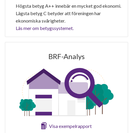
Högsta betyg A++ innebär en mycket god ekonomi.
Lägsta betyg C betyder att föreningen har
ekonomiska svårigheter.
Läs mer om betygssystemet.
BRF-Analys
Visa exempelrapport