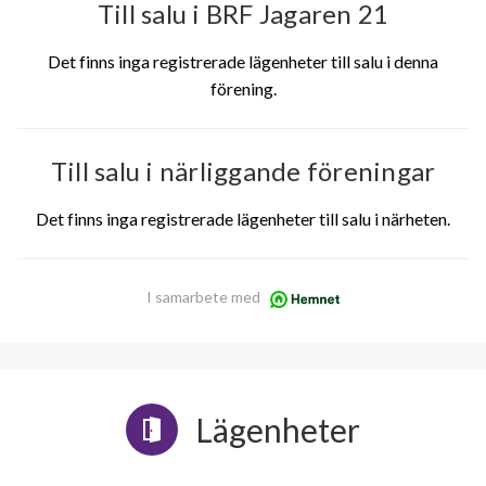
Till salu i BRF Jagaren 21
Det finns inga registrerade lägenheter till salu i denna
förening.
Till salu i närliggande föreningar
Det finns inga registrerade lägenheter till salu i närheten.
I samarbete med
Lägenheter