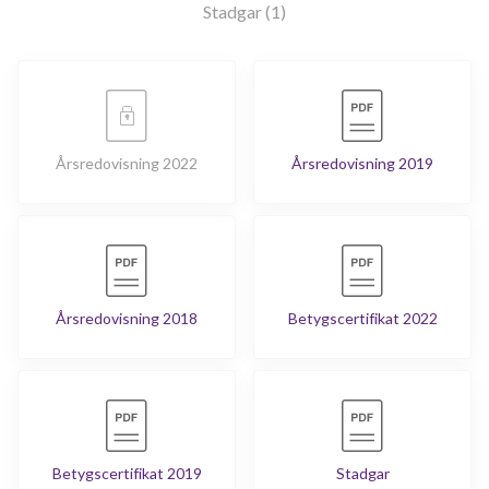
Stadgar (1)
Årsredovisning 2022
Årsredovisning 2019
Årsredovisning 2018
Betygscertifikat 2022
Betygscertifikat 2019
Stadgar