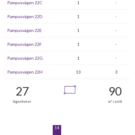
Pampusvägen 22C
1
-
Pampusvägen 22D
1
-
Pampusvägen 22E
1
-
Pampusvägen 22F
1
-
Pampusvägen 22G
1
-
Pampusvägen 22H
13
3
14