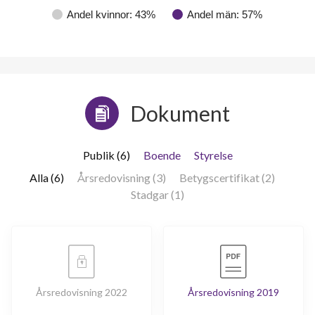
Andel kvinnor: 43%
Andel män: 57%
Dokument
Publik (6)
Boende
Styrelse
Alla (6)
Årsredovisning (3)
Betygscertifikat (2)
Stadgar (1)
Årsredovisning 2022
Årsredovisning 2019