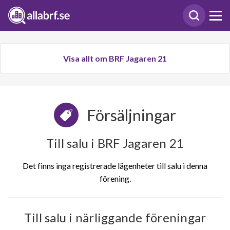
Visa allt om BRF Jagaren 21
Försäljningar
Till salu i BRF Jagaren 21
Det finns inga registrerade lägenheter till salu i denna
förening.
Till salu i närliggande föreningar