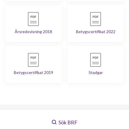
Årsredovisning 2018
Betygscertifikat 2022
Betygscertifikat 2019
Stadgar
Sök BRF