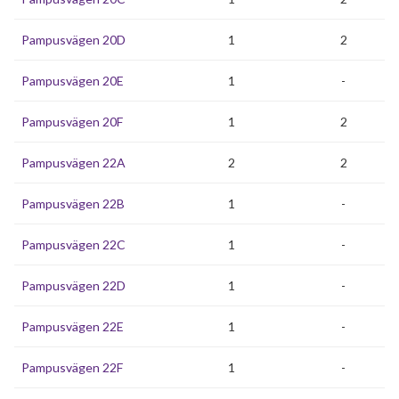
Pampusvägen 20D
1
2
Pampusvägen 20E
1
-
Pampusvägen 20F
1
2
Pampusvägen 22A
2
2
Pampusvägen 22B
1
-
Pampusvägen 22C
1
-
Pampusvägen 22D
1
-
Pampusvägen 22E
1
-
Pampusvägen 22F
1
-