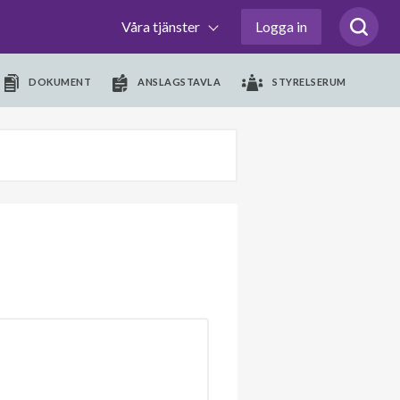
Våra tjänster
Logga in
DOKUMENT
ANSLAGSTAVLA
STYRELSERUM