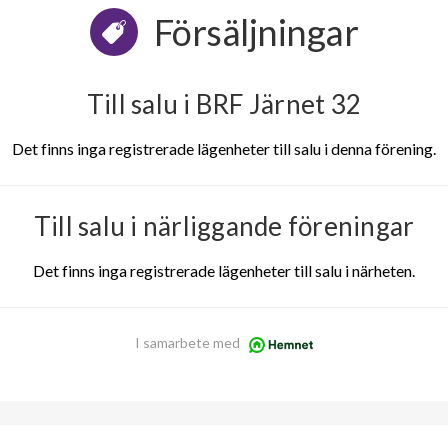
Försäljningar
Till salu i BRF Järnet 32
Det finns inga registrerade lägenheter till salu i denna förening.
Till salu i närliggande föreningar
Det finns inga registrerade lägenheter till salu i närheten.
I samarbete med