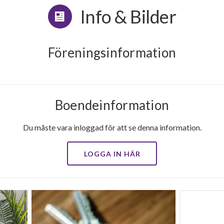
Info & Bilder
Föreningsinformation
Boendeinformation
Du måste vara inloggad för att se denna information.
LOGGA IN HÄR