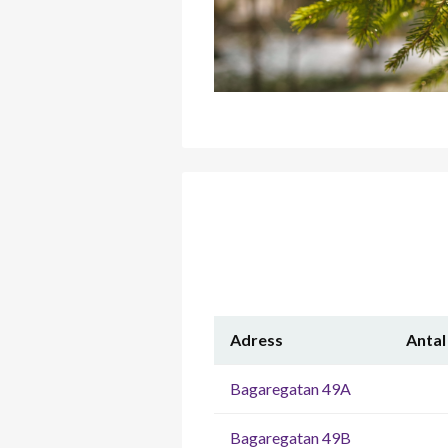
Adress
Antal
Bagaregatan 49A
Bagaregatan 49B