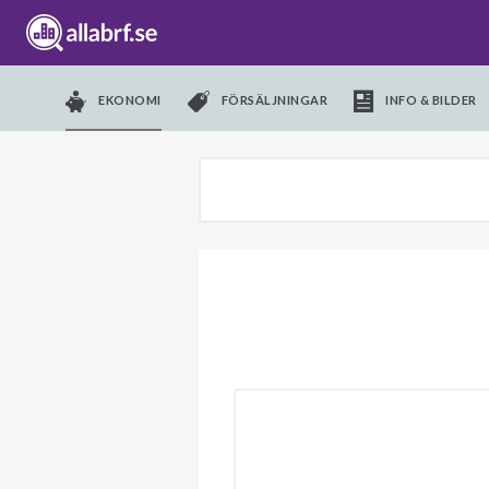
EKONOMI
FÖRSÄLJNINGAR
INFO & BILDER