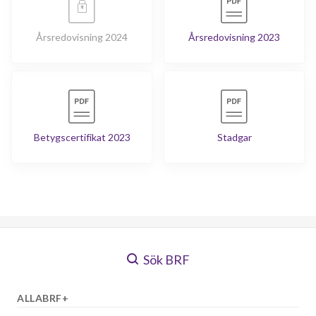
Årsredovisning 2024
Årsredovisning 2023
Betygscertifikat 2023
Stadgar
Sök BRF
ALLABRF+