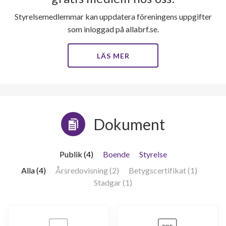
Styrelsemedlemmar kan uppdatera föreningens uppgifter
som inloggad på allabrf.se.
LÄS MER
Dokument
Publik (4)
Boende
Styrelse
Alla (4)
Årsredovisning (2)
Betygscertifikat (1)
Stadgar (1)