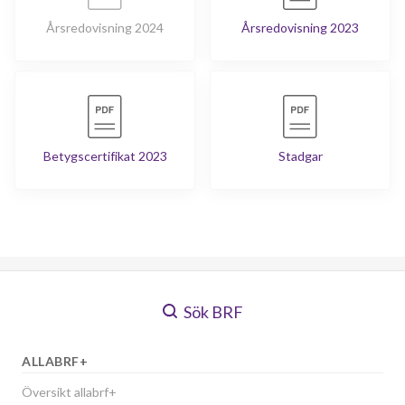
Årsredovisning 2024
Årsredovisning 2023
Betygscertifikat 2023
Stadgar
Sök BRF
ALLABRF+
Översikt allabrf+