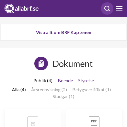
Visa allt om BRF Kaptenen
Dokument
Publik (4)
Boende
Styrelse
Alla (4)
Årsredovisning (2)
Betygscertifikat (1)
Stadgar (1)