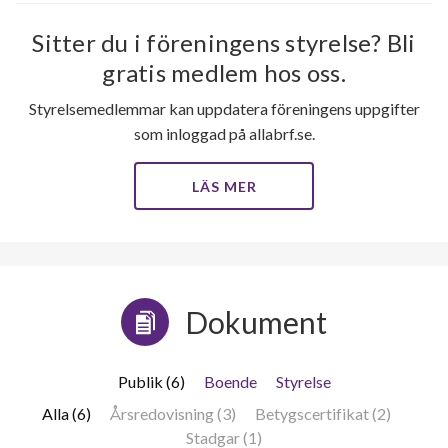
Sitter du i föreningens styrelse? Bli
gratis medlem hos oss.
Styrelsemedlemmar kan uppdatera föreningens uppgifter
som inloggad på allabrf.se.
LÄS MER
Dokument
Publik (6)
Boende
Styrelse
Alla (6)
Årsredovisning (3)
Betygscertifikat (2)
Stadgar (1)