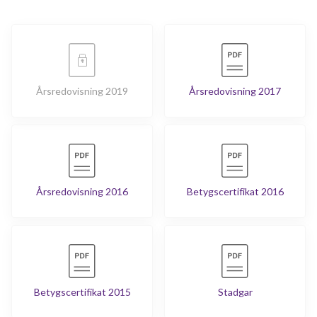
Årsredovisning 2019
Årsredovisning 2017
Årsredovisning 2016
Betygscertifikat 2016
Betygscertifikat 2015
Stadgar