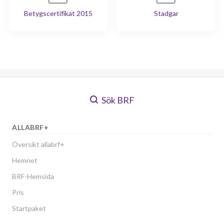
Betygscertifikat 2015
Stadgar
Sök BRF
ALLABRF+
Översikt allabrf+
Hemnet
BRF-Hemsida
Pris
Startpaket