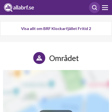
Visa allt om BRF Klockarfjället Fritid 2
Området