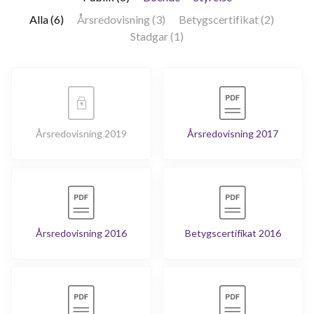
Alla (6)
Årsredovisning (3)
Betygscertifikat (2)
Stadgar (1)
Årsredovisning 2019
Årsredovisning 2017
Årsredovisning 2016
Betygscertifikat 2016