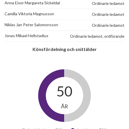
Anna Eivor Margareta Sickeldal
Ordinarie ledamot
Camilla Viktoria Magnusson
Ordinarie ledamot
Niklas Jan Peter Salomonsson
Ordinarie ledamot
Jonas Mikael Hellstadius
Ordinarie ledamot, ordförande
Könsfördelning och snittålder
50
ÅR