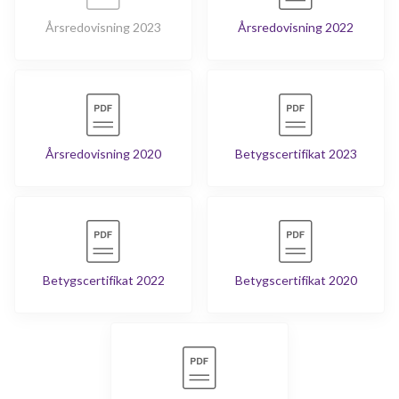
Årsredovisning 2023
Årsredovisning 2022
Årsredovisning 2020
Betygscertifikat 2023
Betygscertifikat 2022
Betygscertifikat 2020