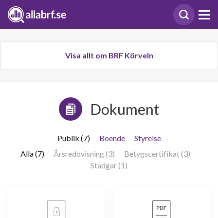
Visa allt om BRF Körveln
Dokument
Publik (7)
Boende
Styrelse
Alla (7)
Årsredovisning (3)
Betygscertifikat (3)
Stadgar (1)