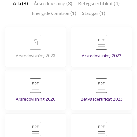
Alla (8)
Årsredovisning (3)
Betygscertifikat (3)
Energideklaration (1)
Stadgar (1)
Årsredovisning 2023
Årsredovisning 2022
Årsredovisning 2020
Betygscertifikat 2023