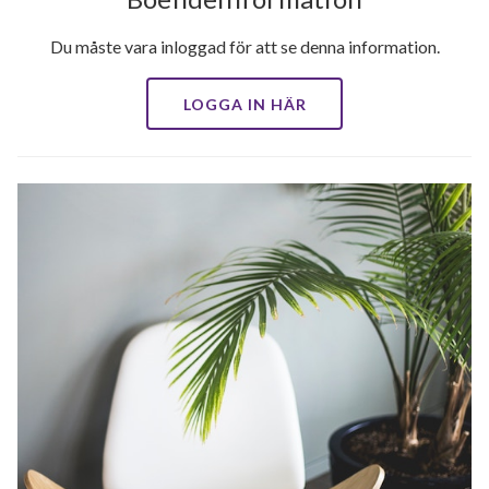
Du måste vara inloggad för att se denna information.
LOGGA IN HÄR