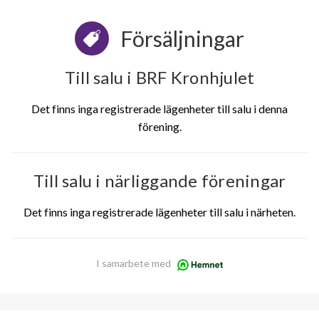
Försäljningar
Till salu i BRF Kronhjulet
Det finns inga registrerade lägenheter till salu i denna
förening.
Till salu i närliggande föreningar
Det finns inga registrerade lägenheter till salu i närheten.
I samarbete med