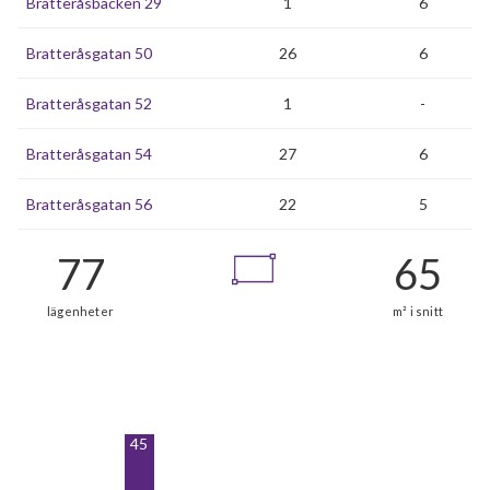
Bratteråsbacken 29
1
6
Bratteråsgatan 50
26
6
Bratteråsgatan 52
1
-
Bratteråsgatan 54
27
6
Bratteråsgatan 56
22
5
45