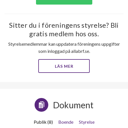
Sitter du i föreningens styrelse? Bli
gratis medlem hos oss.
Styrelsemedlemmar kan uppdatera föreningens uppgifter
som inloggad på allabrf.se.
LÄS MER
Dokument
Publik (8)
Boende
Styrelse