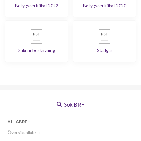
Betygscertifikat 2022
Betygscertifikat 2020
Saknar beskrivning
Stadgar
Sök BRF
ALLABRF+
Översikt allabrf+