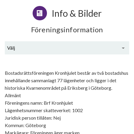
Info & Bilder
Föreningsinformation
Välj
Generell information
Bostadsrättsföreningen Kronhjulet består av två bostadshus
innehållande sammanlagt 77 lägenheter och ligger i det
historiska Kvarnenområdet på Eriksberg i Göteborg.
Allmänt
Föreningens namn: Brf Kronhjulet
Lägenhetsnummer skatteverket: 1002
Juridisk person tillåten: Nej
Kommun: Göteborg
Markägare: Föreningen äger marken