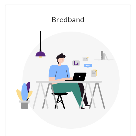
Bredband