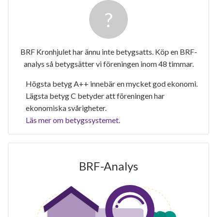
BRF Kronhjulet har ännu inte betygsatts. Köp en BRF-
analys så betygsätter vi föreningen inom 48 timmar.
Högsta betyg A++ innebär en mycket god ekonomi.
Lägsta betyg C betyder att föreningen har
ekonomiska svårigheter.
Läs mer om betygssystemet.
BRF-Analys