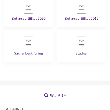
Betygscertifikat 2020
Betygscertifikat 2018
Saknar beskrivning
Stadgar
Sök BRF
ALLABRF+