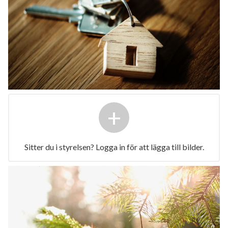
+
Sitter du i styrelsen? Logga in för att lägga till bilder.