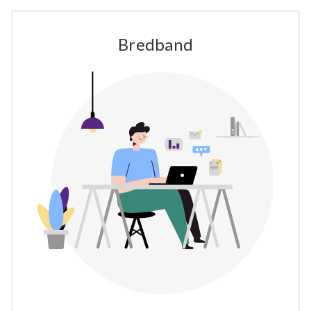
Bredband