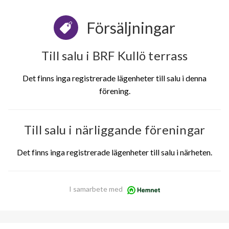
Försäljningar
Till salu i BRF Kullö terrass
Det finns inga registrerade lägenheter till salu i denna
förening.
Till salu i närliggande föreningar
Det finns inga registrerade lägenheter till salu i närheten.
I samarbete med