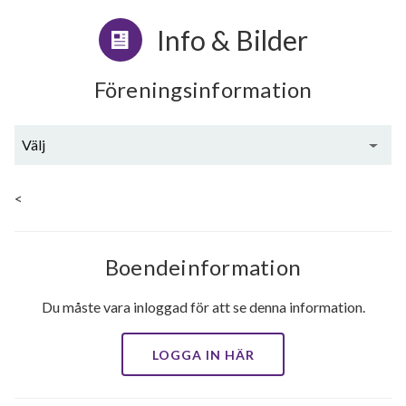
Info & Bilder
Föreningsinformation
Välj
Generell information
<
Boendeinformation
Du måste vara inloggad för att se denna information.
LOGGA IN HÄR