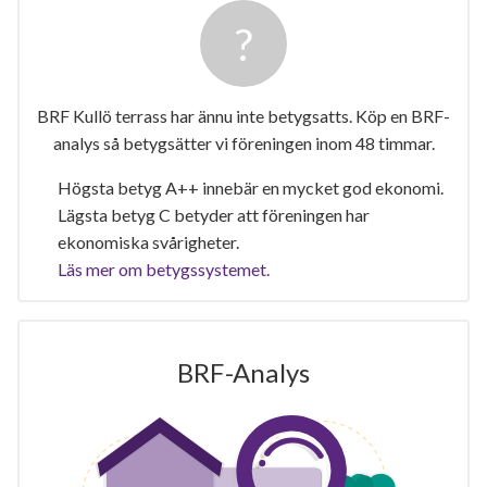
BRF Kullö terrass har ännu inte betygsatts. Köp en BRF-
analys så betygsätter vi föreningen inom 48 timmar.
Högsta betyg A++ innebär en mycket god ekonomi.
Lägsta betyg C betyder att föreningen har
ekonomiska svårigheter.
Läs mer om betygssystemet.
BRF-Analys