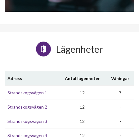
Lägenheter
Adress
Antal lägenheter
Våningar
Strandskogsvägen 1
12
7
Strandskogsvägen 2
12
-
Strandskogsvägen 3
12
-
Strandskogsvägen 4
12
-