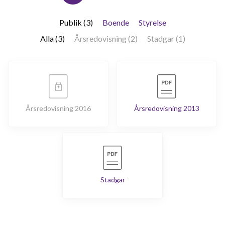
Publik (3)
Boende
Styrelse
Alla (3)
Årsredovisning (2)
Stadgar (1)
Årsredovisning 2016
Årsredovisning 2013
Stadgar