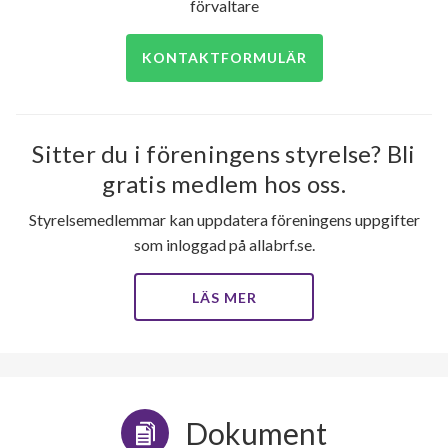
förvaltare
KONTAKTFORMULÄR
Sitter du i föreningens styrelse? Bli
gratis medlem hos oss.
Styrelsemedlemmar kan uppdatera föreningens uppgifter
som inloggad på allabrf.se.
LÄS MER
Dokument