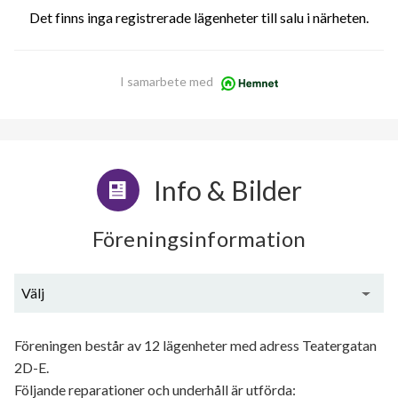
Det finns inga registrerade lägenheter till salu i närheten.
I samarbete med
Info & Bilder
Föreningsinformation
Välj
Generell information
Föreningen består av 12 lägenheter med adress Teatergatan
2D-E.
Följande reparationer och underhåll är utförda: