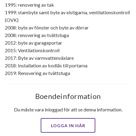
1995: renovering av tak
1999: stambyte samt byte av elstigarna, ventilationskontroll
(OVK)
2008: byte av fönster och byte av dörrar
2008: renovering av tvättstuga
2012: byte av garageportar
2015: Ventilationskontroll
2017: Byte av varmvattenväxlare
2018: Installation av kodlås till portarna
2019: Renovering av tvättstuga
Boendeinformation
Du måste vara inloggad för att se denna information.
LOGGA IN HÄR