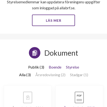
Styrelsemedlemmar kan uppdatera föreningens uppgifter
som inloggad på allabrf.se.
LÄS MER
Dokument
Publik (3)
Boende
Styrelse
Alla (3)
Årsredovisning (2)
Stadgar (1)