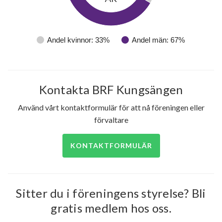
Andel kvinnor: 33%
Andel män: 67%
Kontakta BRF Kungsängen
Använd vårt kontaktformulär för att nå föreningen eller
förvaltare
KONTAKTFORMULÄR
Sitter du i föreningens styrelse? Bli
gratis medlem hos oss.