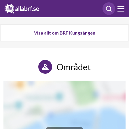
Visa allt om BRF Kungsängen
Området