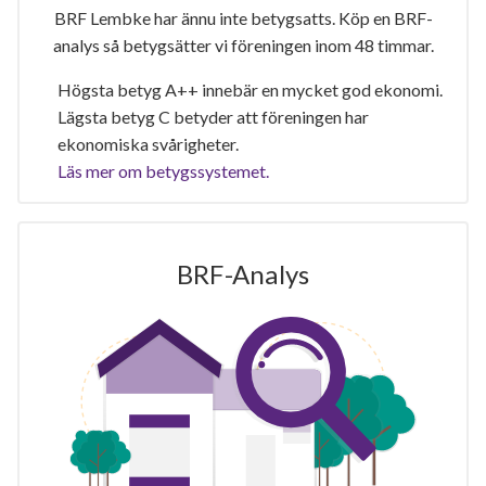
BRF Lembke har ännu inte betygsatts. Köp en BRF-
analys så betygsätter vi föreningen inom 48 timmar.
Högsta betyg A++ innebär en mycket god ekonomi.
Lägsta betyg C betyder att föreningen har
ekonomiska svårigheter.
Läs mer om betygssystemet.
BRF-Analys