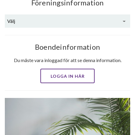
Föreningsinformation
Välj
Boendeinformation
Du måste vara inloggad för att se denna information.
LOGGA IN HÄR