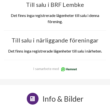
Till salu i BRF Lembke
Det finns inga registrerade lägenheter till salu i denna
förening.
Till salu i närliggande föreningar
Det finns inga registrerade lägenheter till salu i närheten.
I samarbete med
Info & Bilder