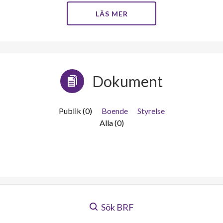
LÄS MER
Dokument
Publik (0)
Boende
Styrelse
Alla (0)
Sök BRF