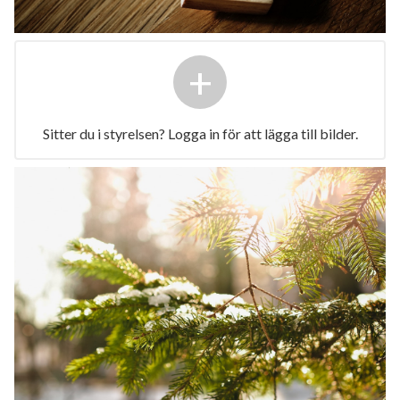
+
Sitter du i styrelsen? Logga in för att lägga till bilder.