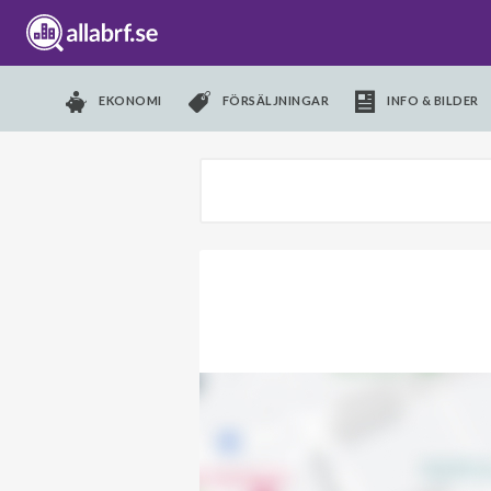
EKONOMI
FÖRSÄLJNINGAR
INFO & BILDER