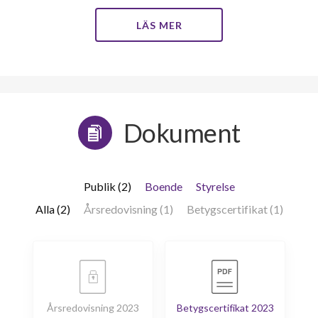
LÄS MER
Dokument
Publik (2)
Boende
Styrelse
Alla (2)
Årsredovisning (1)
Betygscertifikat (1)
Årsredovisning 2023
Betygscertifikat 2023