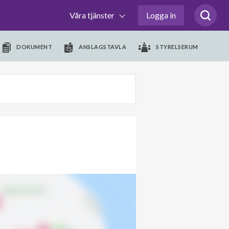
Våra tjänster
Logga in
DOKUMENT
ANSLAGSTAVLA
STYRELSERUM