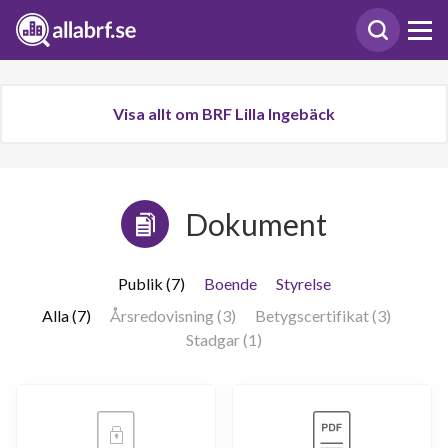
Visa allt om BRF Lilla Ingebäck
Dokument
Publik (7)
Boende
Styrelse
Alla (7)
Årsredovisning (3)
Betygscertifikat (3)
Stadgar (1)