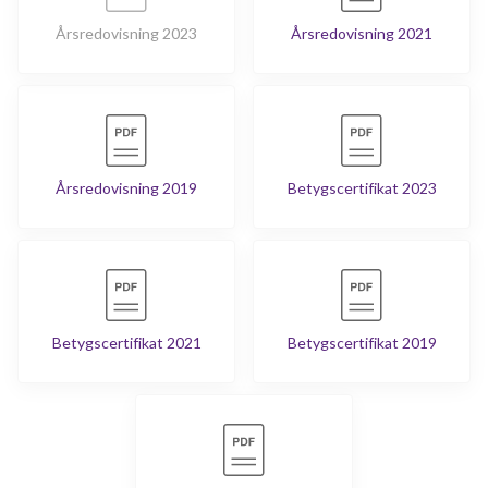
Årsredovisning 2023
Årsredovisning 2021
Årsredovisning 2019
Betygscertifikat 2023
Betygscertifikat 2021
Betygscertifikat 2019