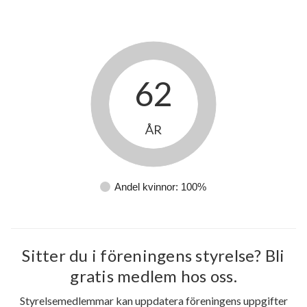
62
ÅR
Andel kvinnor: 100%
Sitter du i föreningens styrelse? Bli
gratis medlem hos oss.
Styrelsemedlemmar kan uppdatera föreningens uppgifter