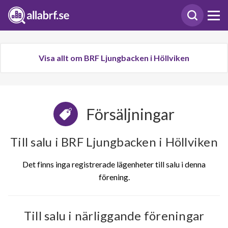
Visa allt om BRF Ljungbacken i Höllviken
Försäljningar
Till salu i BRF Ljungbacken i Höllviken
Det finns inga registrerade lägenheter till salu i denna
förening.
Till salu i närliggande föreningar