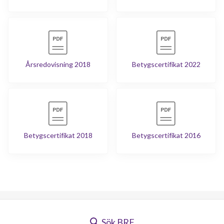
Årsredovisning 2018
Betygscertifikat 2022
Betygscertifikat 2018
Betygscertifikat 2016
Sök BRF