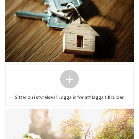
+
Sitter du i styrelsen? Logga in för att lägga till bilder.