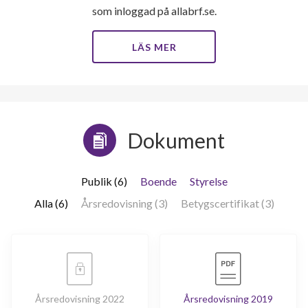
som inloggad på allabrf.se.
LÄS MER
Dokument
Publik (6)
Boende
Styrelse
Alla (6)
Årsredovisning (3)
Betygscertifikat (3)
Årsredovisning 2022
Årsredovisning 2019