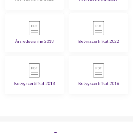
Årsredovisning 2018
Betygscertifikat 2022
Betygscertifikat 2018
Betygscertifikat 2016