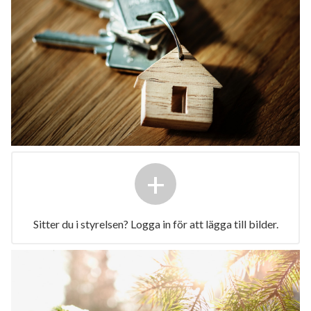
+
Sitter du i styrelsen? Logga in för att lägga till bilder.