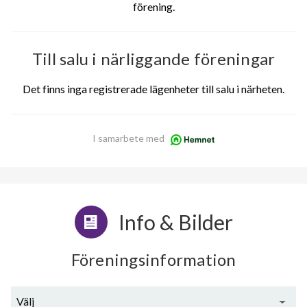
förening.
Till salu i närliggande föreningar
Det finns inga registrerade lägenheter till salu i närheten.
I samarbete med
Info & Bilder
Föreningsinformation
Välj