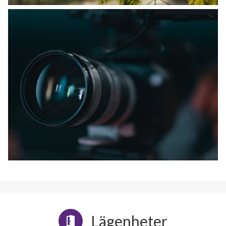
Lägenheter