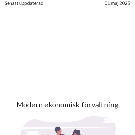
Senast uppdaterad
01 maj 2025
Modern ekonomisk förvaltning