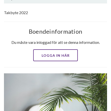
Utförda renoveringar
Takbyte 2022
Boendeinformation
Du måste vara inloggad för att se denna information.
LOGGA IN HÄR