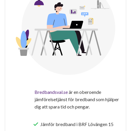
Bredbandsval.se
är en oberoende
jämförelsetjänst för bredband som hjälper
dig att spara tid och pengar.
Jämför bredband i BRF Lövängen 15