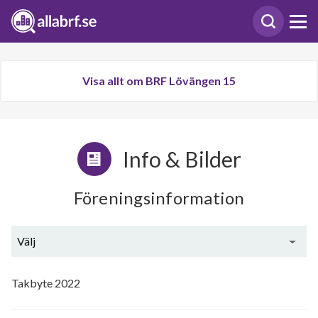
Visa allt om BRF Lövängen 15
Info & Bilder
Föreningsinformation
Välj
Utförda renoveringar
Takbyte 2022