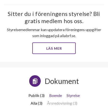
Sitter du i föreningens styrelse? Bli
gratis medlem hos oss.
Styrelsemedlemmar kan uppdatera föreningens uppgifter
som inloggad på allabrf.se.
LÄS MER
Dokument
Publik (3)
Boende
Styrelse
Alla (3)
Årsredovisning (3)