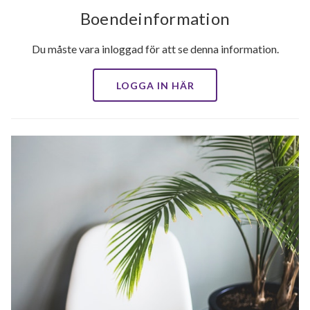
Boendeinformation
Du måste vara inloggad för att se denna information.
LOGGA IN HÄR