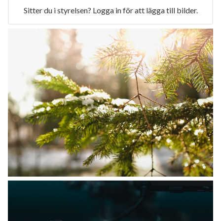
Sitter du i styrelsen? Logga in för att lägga till bilder.