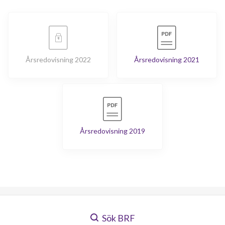
Årsredovisning 2022
Årsredovisning 2021
Årsredovisning 2019
Sök BRF