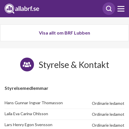
Visa allt om BRF Lubben
Styrelse & Kontakt
Styrelsemedlemmar
Hans Gunnar Ingvar Thomasson
Ordinarie ledamot
Laila Eva Carina Ohlsson
Ordinarie ledamot
Lars Henry Egon Svensson
Ordinarie ledamot