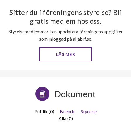
Sitter du i föreningens styrelse? Bli
gratis medlem hos oss.
Styrelsemedlemmar kan uppdatera föreningens uppgifter
som inloggad på allabrf.se.
LÄS MER
Dokument
Publik (0)
Boende
Styrelse
Alla (0)