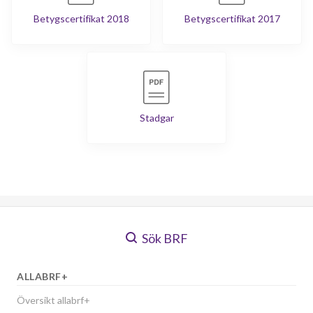
Betygscertifikat 2018
Betygscertifikat 2017
Stadgar
Sök BRF
ALLABRF+
Översikt allabrf+