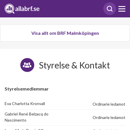
Visa allt om BRF Malmköpingen
Styrelse & Kontakt
Styrelsemedlemmar
Eva Charlotta Kronvall
Ordinarie ledamot
Gabriel René Belzacq do
Ordinarie ledamot
Nascimento