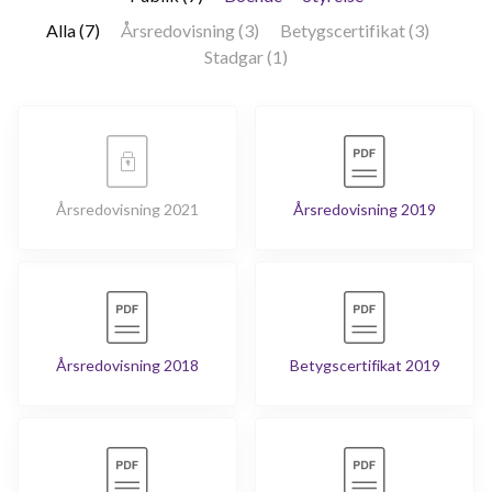
Alla (7)
Årsredovisning (3)
Betygscertifikat (3)
Stadgar (1)
Årsredovisning 2021
Årsredovisning 2019
Årsredovisning 2018
Betygscertifikat 2019