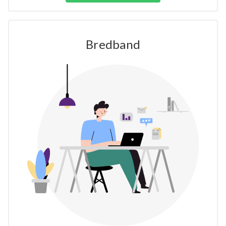
Bredband