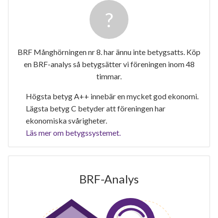
BRF Månghörningen nr 8. har ännu inte betygsatts. Köp
en BRF-analys så betygsätter vi föreningen inom 48
timmar.
Högsta betyg A++ innebär en mycket god ekonomi.
Lägsta betyg C betyder att föreningen har
ekonomiska svårigheter.
Läs mer om betygssystemet.
BRF-Analys