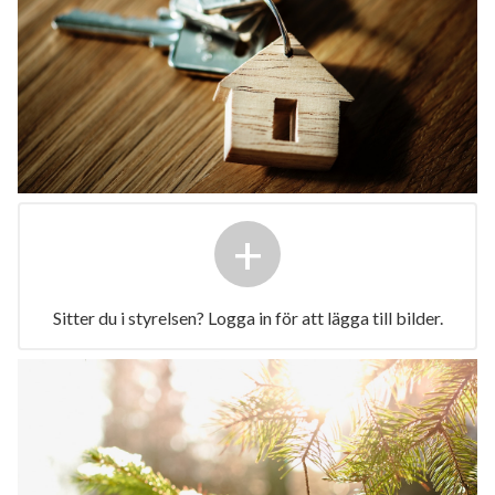
+
Sitter du i styrelsen? Logga in för att lägga till bilder.