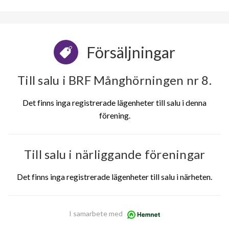
Försäljningar
Till salu i BRF Månghörningen nr 8.
Det finns inga registrerade lägenheter till salu i denna
förening.
Till salu i närliggande föreningar
Det finns inga registrerade lägenheter till salu i närheten.
I samarbete med