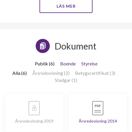
LÄS MER
Dokument
Publik (6)
Boende
Styrelse
Alla (6)
Årsredovisning (2)
Betygscertifikat (3)
Stadgar (1)
Årsredovisning 2019
Årsredovisning 2014