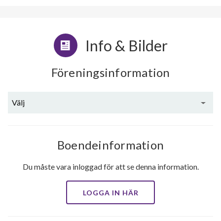
Info & Bilder
Föreningsinformation
Välj
Boendeinformation
Du måste vara inloggad för att se denna information.
LOGGA IN HÄR