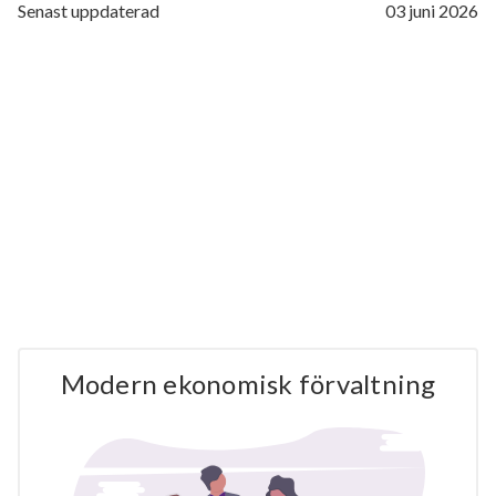
Senast uppdaterad
03 juni 2026
Modern ekonomisk förvaltning