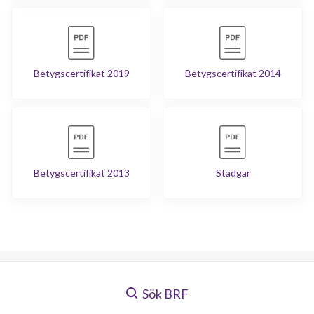
Betygscertifikat 2019
Betygscertifikat 2014
Betygscertifikat 2013
Stadgar
Sök BRF