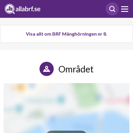
Visa allt om BRF Månghörningen nr 8.
Området