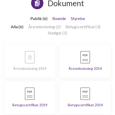
Dokument
Publik (6)
Boende
Styrelse
Alla (6)
Årsredovisning (2)
Betygscertifikat (3)
Stadgar (1)
Årsredovisning 2019
Årsredovisning 2014
Betygscertifikat 2019
Betygscertifikat 2014