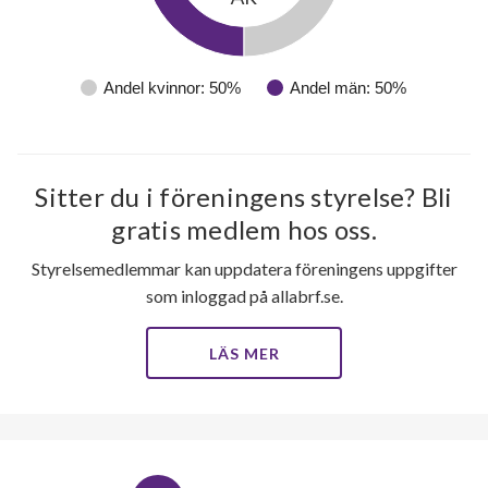
Andel kvinnor: 50%
Andel män: 50%
Sitter du i föreningens styrelse? Bli
gratis medlem hos oss.
Styrelsemedlemmar kan uppdatera föreningens uppgifter
som inloggad på allabrf.se.
LÄS MER