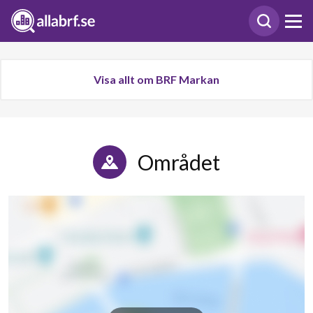
Visa allt om BRF Markan
Området