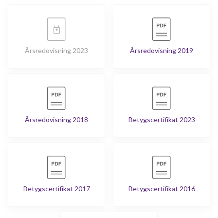
Årsredovisning 2023
Årsredovisning 2019
Årsredovisning 2018
Betygscertifikat 2023
Betygscertifikat 2017
Betygscertifikat 2016