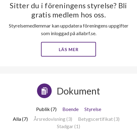
Sitter du i föreningens styrelse? Bli
gratis medlem hos oss.
Styrelsemedlemmar kan uppdatera föreningens uppgifter
som inloggad på allabrf.se.
LÄS MER
Dokument
Publik (7)
Boende
Styrelse
Alla (7)
Årsredovisning (3)
Betygscertifikat (3)
Stadgar (1)