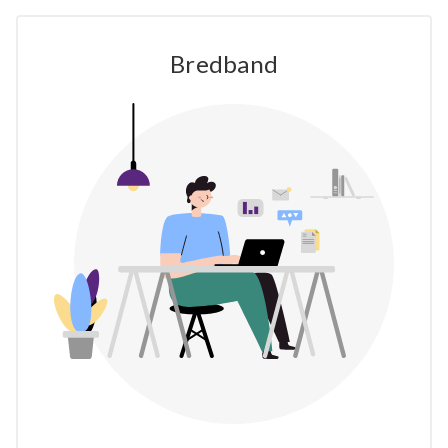
Bredband