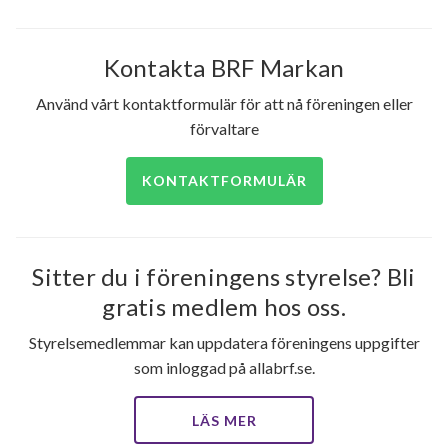
Kontakta BRF Markan
Använd vårt kontaktformulär för att nå föreningen eller
förvaltare
KONTAKTFORMULÄR
Sitter du i föreningens styrelse? Bli
gratis medlem hos oss.
Styrelsemedlemmar kan uppdatera föreningens uppgifter
som inloggad på allabrf.se.
LÄS MER