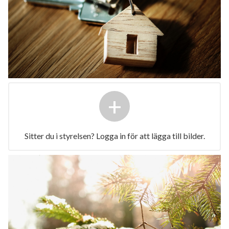
+
Sitter du i styrelsen? Logga in för att lägga till bilder.