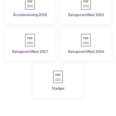
Årsredovisning 2018
Betygscertifikat 2023
Betygscertifikat 2017
Betygscertifikat 2016
Stadgar