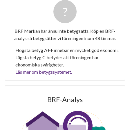
BRF Markan har ännu inte betygsatts. Köp en BRF-
analys så betygsätter vi föreningen inom 48 timmar.
Högsta betyg A++ innebär en mycket god ekonomi.
Lägsta betyg C betyder att föreningen har
ekonomiska svårigheter.
Läs mer om betygssystemet.
BRF-Analys