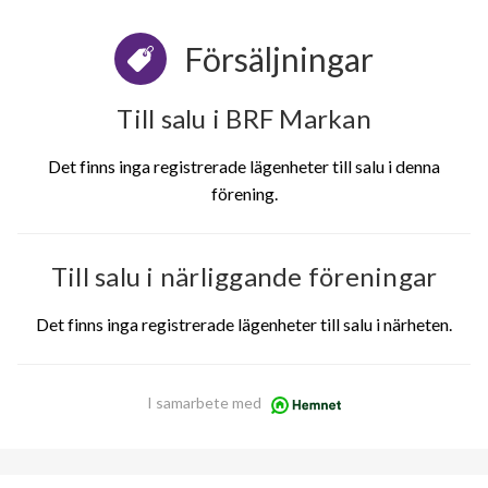
Försäljningar
Till salu i BRF Markan
Det finns inga registrerade lägenheter till salu i denna
förening.
Till salu i närliggande föreningar
Det finns inga registrerade lägenheter till salu i närheten.
I samarbete med