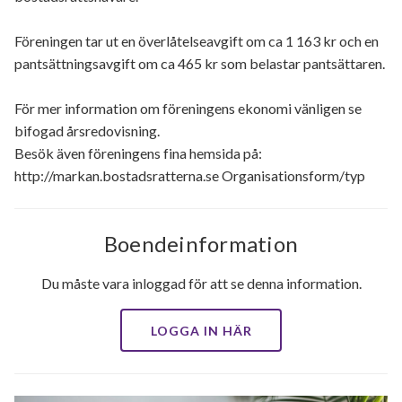
Föreningen tar ut en överlåtelseavgift om ca 1 163 kr och en
pantsättningsavgift om ca 465 kr som belastar pantsättaren.
För mer information om föreningens ekonomi vänligen se
bifogad årsredovisning.
Besök även föreningens fina hemsida på:
http://markan.bostadsratterna.se Organisationsform/typ
Boendeinformation
Du måste vara inloggad för att se denna information.
LOGGA IN HÄR