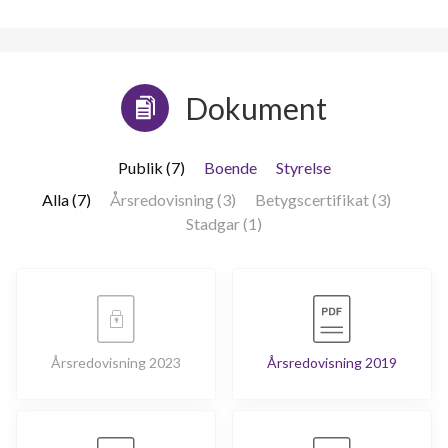
Dokument
Publik (7)
Boende
Styrelse
Alla (7)
Årsredovisning (3)
Betygscertifikat (3)
Stadgar (1)
Årsredovisning 2023
Årsredovisning 2019