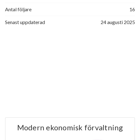
Antal följare
16
Senast uppdaterad
24 augusti 2025
Modern ekonomisk förvaltning