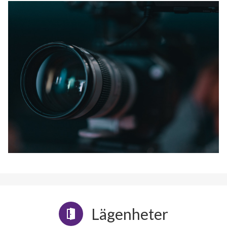
Lägenheter