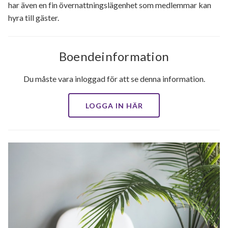
har även en fin övernattningslägenhet som medlemmar kan
hyra till gäster.
Boendeinformation
Du måste vara inloggad för att se denna information.
LOGGA IN HÄR