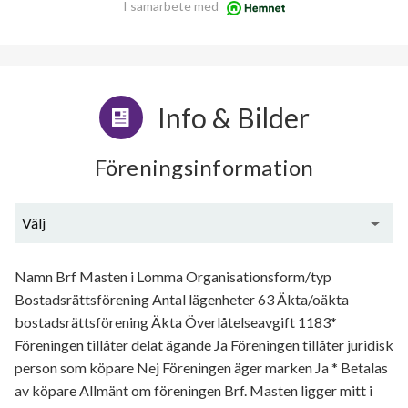
I samarbete med
Info & Bilder
Föreningsinformation
Välj
Generell information
Namn Brf Masten i Lomma Organisationsform/typ
Bostadsrättsförening Antal lägenheter 63 Äkta/oäkta
bostadsrättsförening Äkta Överlåtelseavgift 1183*
Föreningen tillåter delat ägande Ja Föreningen tillåter juridisk
person som köpare Nej Föreningen äger marken Ja * Betalas
av köpare Allmänt om föreningen Brf. Masten ligger mitt i