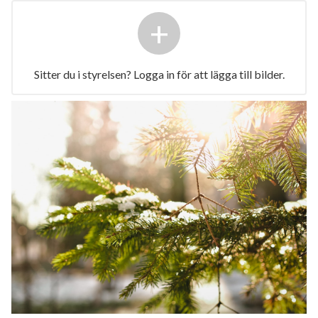
+
Sitter du i styrelsen? Logga in för att lägga till bilder.