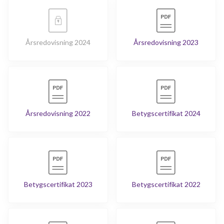
Årsredovisning 2024
Årsredovisning 2023
Årsredovisning 2022
Betygscertifikat 2024
Betygscertifikat 2023
Betygscertifikat 2022