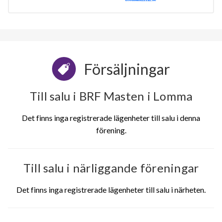
Försäljningar
Till salu i BRF Masten i Lomma
Det finns inga registrerade lägenheter till salu i denna
förening.
Till salu i närliggande föreningar
Det finns inga registrerade lägenheter till salu i närheten.