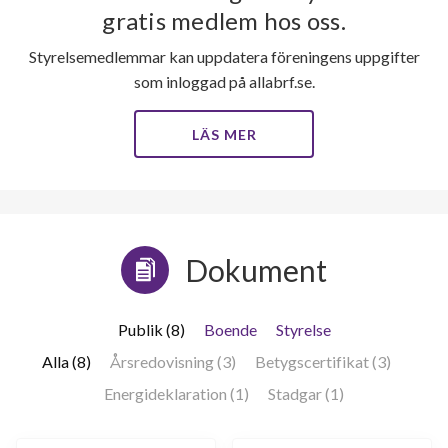
gratis medlem hos oss.
Styrelsemedlemmar kan uppdatera föreningens uppgifter
som inloggad på allabrf.se.
LÄS MER
Dokument
Publik (8)
Boende
Styrelse
Alla (8)
Årsredovisning (3)
Betygscertifikat (3)
Energideklaration (1)
Stadgar (1)