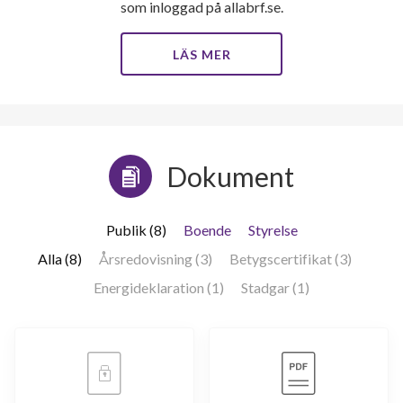
som inloggad på allabrf.se.
LÄS MER
Dokument
Publik (8)
Boende
Styrelse
Alla (8)
Årsredovisning (3)
Betygscertifikat (3)
Energideklaration (1)
Stadgar (1)