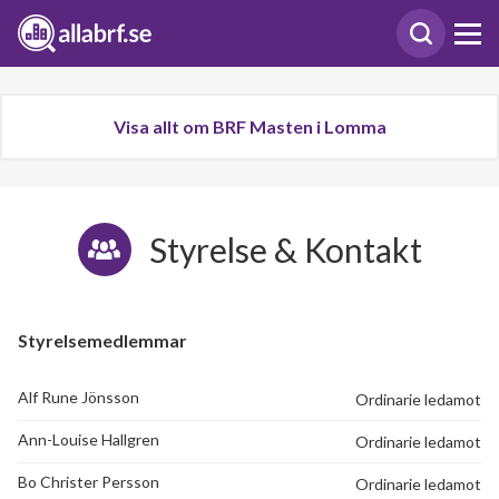
Visa allt om BRF Masten i Lomma
Styrelse & Kontakt
Styrelsemedlemmar
Alf Rune Jönsson
Ordinarie ledamot
Ann-Louise Hallgren
Ordinarie ledamot
Bo Christer Persson
Ordinarie ledamot