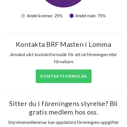
Andel kvinnor: 25%
Andel män: 75%
Kontakta BRF Masten i Lomma
Använd vårt kontaktformulär för att nå föreningen eller
förvaltare
KONTAKTFORMULÄR
Sitter du i föreningens styrelse? Bli
gratis medlem hos oss.
Styrelsemedlemmar kan uppdatera föreningens uppgifter