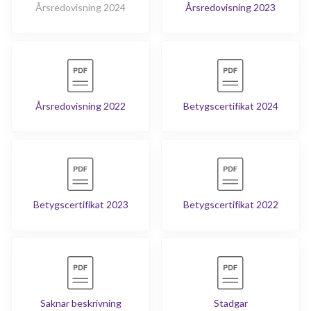
Årsredovisning 2024
Årsredovisning 2023
Årsredovisning 2022
Betygscertifikat 2024
Betygscertifikat 2023
Betygscertifikat 2022
Saknar beskrivning
Stadgar