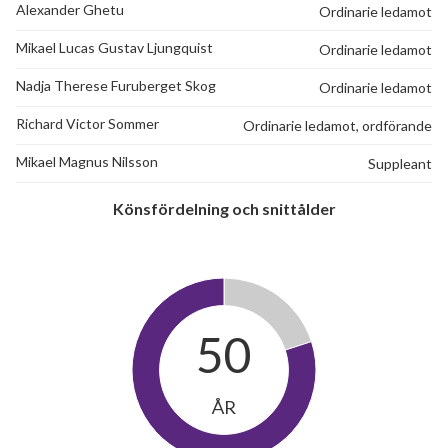
Alexander Ghetu
Ordinarie ledamot
Mikael Lucas Gustav Ljungquist
Ordinarie ledamot
Nadja Therese Furuberget Skog
Ordinarie ledamot
Richard Victor Sommer
Ordinarie ledamot, ordförande
Mikael Magnus Nilsson
Suppleant
Könsfördelning och snittålder
50
ÅR