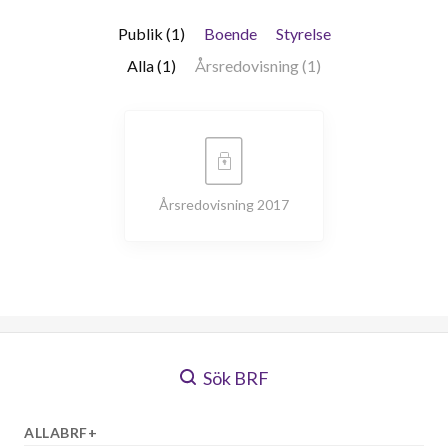
Publik (1)
Boende
Styrelse
Alla (1)
Årsredovisning (1)
Årsredovisning 2017
Sök BRF
ALLABRF+