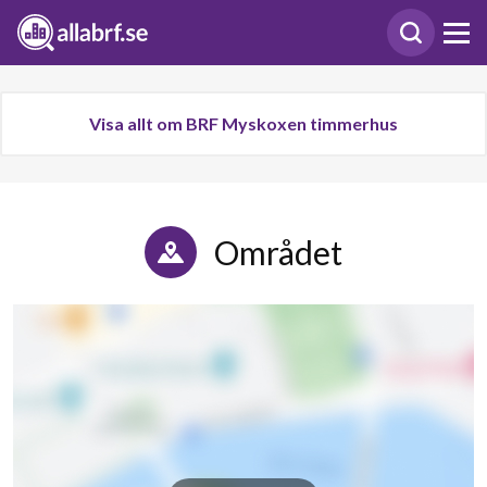
Visa allt om BRF Myskoxen timmerhus
Området