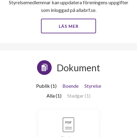
Styrelsemedlemmar kan uppdatera föreningens uppgifter
som inloggad på allabrf.se.
LÄS MER
Dokument
Publik (1)
Boende
Styrelse
Alla (1)
Stadgar (1)