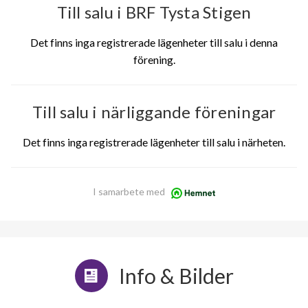
Till salu i BRF Tysta Stigen
Det finns inga registrerade lägenheter till salu i denna
förening.
Till salu i närliggande föreningar
Det finns inga registrerade lägenheter till salu i närheten.
I samarbete med
Info & Bilder