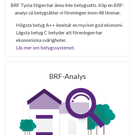
BRF Tysta Stigen har ännu inte betygsatts. Köp en BRF-
analys så betygsätter vi föreningen inom 48 timmar.
Högsta betyg A++ innebär en mycket god ekonomi.
Lägsta betyg C betyder att föreningen har
ekonomiska svårigheter.
Läs mer om betygssystemet.
BRF-Analys