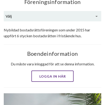
Föreningsinformation
Välj
Generell information
Nybildad bostadsrättsföreningen som under 2015 har
uppfört 6 stycken bostadsrätten i fristående hus.
Boendeinformation
Du måste vara inloggad för att se denna information.
LOGGA IN HÄR