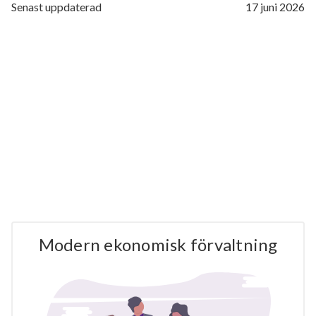
Senast uppdaterad
17 juni 2026
Modern ekonomisk förvaltning