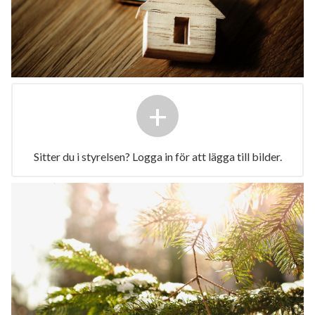
+
Sitter du i styrelsen? Logga in för att lägga till bilder.