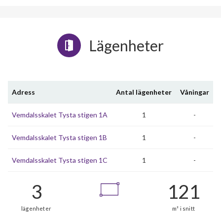
Lägenheter
Adress
Antal lägenheter
Våningar
Vemdalsskalet Tysta stigen 1A
1
-
Vemdalsskalet Tysta stigen 1B
1
-
Vemdalsskalet Tysta stigen 1C
1
-