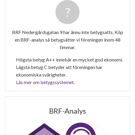
BRF Nedergårdsgatan 9 har ännu inte betygsatts. Köp
en BRF-analys så betygsätter vi föreningen inom 48
timmar.
Högsta betyg A++ innebär en mycket god ekonomi.
Lägsta betyg C betyder att föreningen har
ekonomiska svårigheter.
Läs mer om betygssystemet.
BRF-Analys