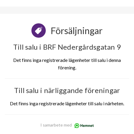
Försäljningar
Till salu i BRF Nedergårdsgatan 9
Det finns inga registrerade lägenheter till salu i denna
förening.
Till salu i närliggande föreningar
Det finns inga registrerade lägenheter till salu i närheten.
I samarbete med