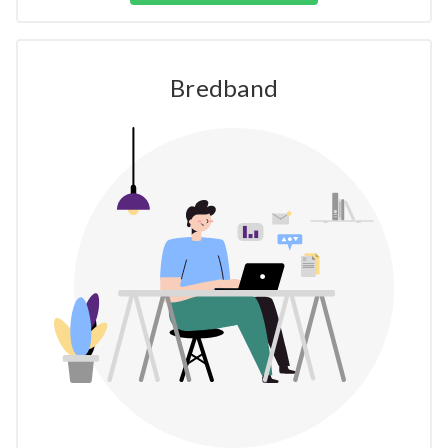
Bredband