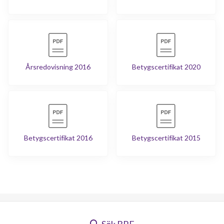
Årsredovisning 2016
Betygscertifikat 2020
Betygscertifikat 2016
Betygscertifikat 2015
Sök BRF