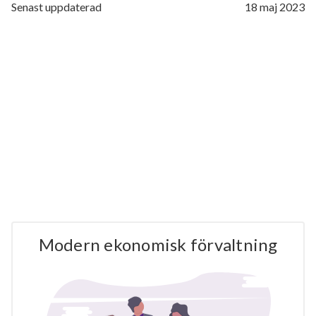
Senast uppdaterad
18 maj 2023
Modern ekonomisk förvaltning