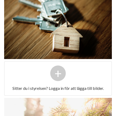
+
Sitter du i styrelsen? Logga in för att lägga till bilder.