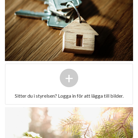
+
Sitter du i styrelsen? Logga in för att lägga till bilder.