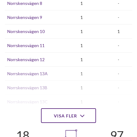
Norrskensvägen 8
1
-
Norrskensvägen 9
1
-
Norrskensvägen 10
1
1
Norrskensvägen 11
1
-
Norrskensvägen 12
1
-
Norrskensvägen 13A
1
-
Norrskensvägen 13B
1
-
Norrskensvägen 13C
1
-
Norrskensvägen 14
VISA FLER
1
1
Norrskensvägen 15A
1
-