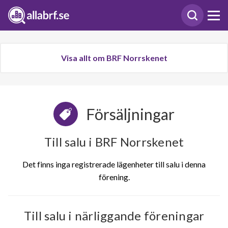
Visa allt om BRF Norrskenet
Försäljningar
Till salu i BRF Norrskenet
Det finns inga registrerade lägenheter till salu i denna
förening.
Till salu i närliggande föreningar