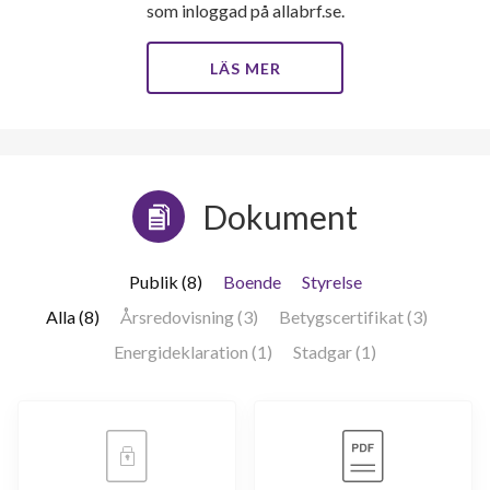
som inloggad på allabrf.se.
LÄS MER
Dokument
Publik (8)
Boende
Styrelse
Alla (8)
Årsredovisning (3)
Betygscertifikat (3)
Energideklaration (1)
Stadgar (1)