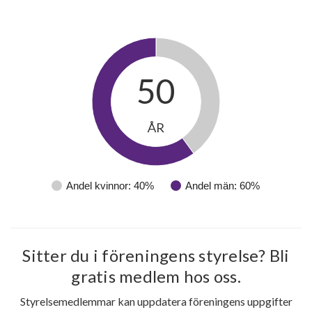
50
ÅR
Andel kvinnor: 40%
Andel män: 60%
Sitter du i föreningens styrelse? Bli
gratis medlem hos oss.
Styrelsemedlemmar kan uppdatera föreningens uppgifter