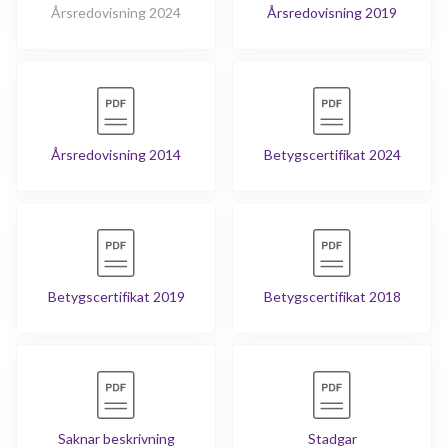
Årsredovisning 2024
Årsredovisning 2019
Årsredovisning 2014
Betygscertifikat 2024
Betygscertifikat 2019
Betygscertifikat 2018
Saknar beskrivning
Stadgar