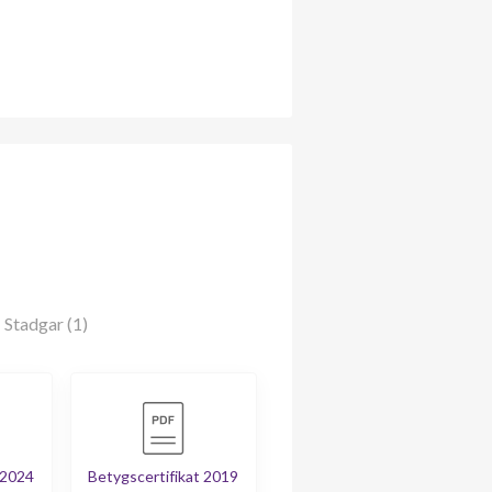
Stadgar (1)
 2024
Betygscertifikat 2019