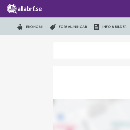
EKONOMI
FÖRSÄLJNINGAR
INFO & BILDER