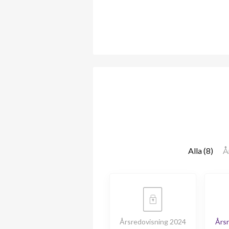
Alla (8)
Å
Årsredovisning 2024
Årsr