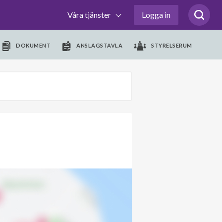
Våra tjänster
Logga in
DOKUMENT
ANSLAGSTAVLA
STYRELSERUM