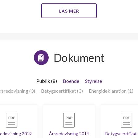
LÄS MER
Dokument
Publik (8)
Boende
Styrelse
rsredovisning (3)
Betygscertifikat (3)
Energideklaration (1)
edovisning 2019
Årsredovisning 2014
Betygscertifikat