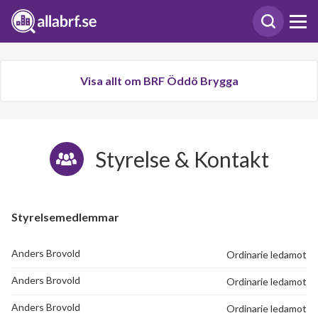
Visa allt om BRF Öddö Brygga
Styrelse & Kontakt
Styrelsemedlemmar
Anders Brovold
Ordinarie ledamot
Anders Brovold
Ordinarie ledamot
Anders Brovold
Ordinarie ledamot