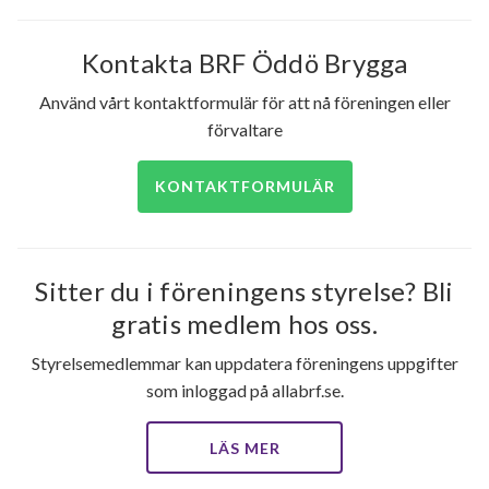
Kontakta BRF Öddö Brygga
Använd vårt kontaktformulär för att nå föreningen eller
förvaltare
KONTAKTFORMULÄR
Sitter du i föreningens styrelse? Bli
gratis medlem hos oss.
Styrelsemedlemmar kan uppdatera föreningens uppgifter
som inloggad på allabrf.se.
LÄS MER