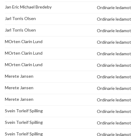
Jan Eric Michael Bredeby
Ordinarie ledamot
Jarl Torris Olsen
Ordinarie ledamot
Jarl Torris Olsen
Ordinarie ledamot
MOrten Clarin Lund
Ordinarie ledamot
MOrten Clarin Lund
Ordinarie ledamot
MOrten Clarin Lund
Ordinarie ledamot
Merete Jansen
Ordinarie ledamot
Merete Jansen
Ordinarie ledamot
Merete Jansen
Ordinarie ledamot
Svein Torleif Spilling
Ordinarie ledamot
Svein Torleif Spilling
Ordinarie ledamot
Svein Torleif Spilling
Ordinarie ledamot