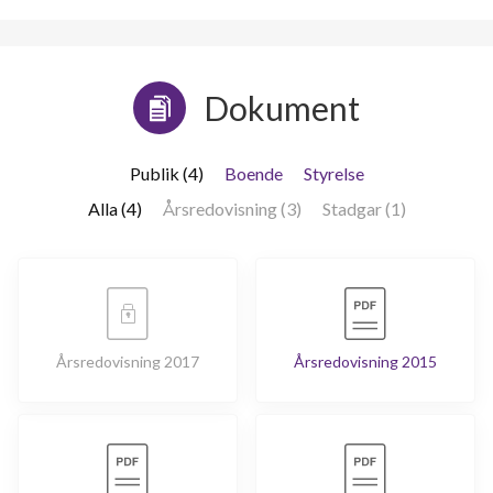
Dokument
Publik (4)
Boende
Styrelse
Alla (4)
Årsredovisning (3)
Stadgar (1)
Årsredovisning 2017
Årsredovisning 2015