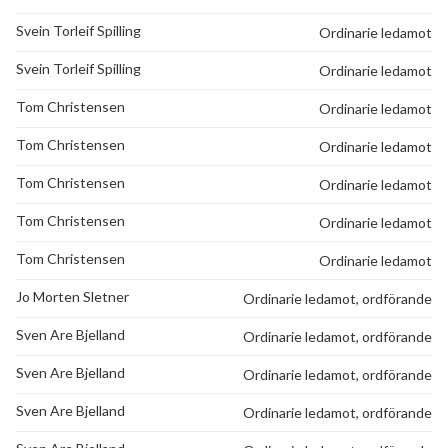
Svein Torleif Spilling
Ordinarie ledamot
Svein Torleif Spilling
Ordinarie ledamot
Tom Christensen
Ordinarie ledamot
Tom Christensen
Ordinarie ledamot
Tom Christensen
Ordinarie ledamot
Tom Christensen
Ordinarie ledamot
Tom Christensen
Ordinarie ledamot
Jo Morten Sletner
Ordinarie ledamot, ordförande
Sven Are Bjelland
Ordinarie ledamot, ordförande
Sven Are Bjelland
Ordinarie ledamot, ordförande
Sven Are Bjelland
Ordinarie ledamot, ordförande