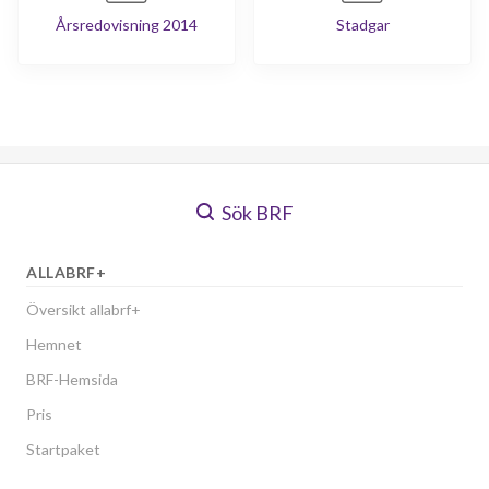
Årsredovisning 2014
Stadgar
Sök BRF
ALLABRF+
Översikt allabrf+
Hemnet
BRF-Hemsida
Pris
Startpaket