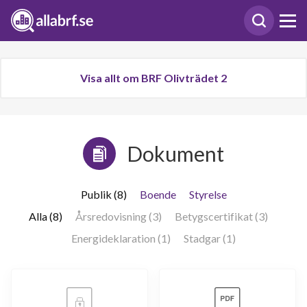
Visa allt om BRF Olivträdet 2
Dokument
Publik (8)
Boende
Styrelse
Alla (8)
Årsredovisning (3)
Betygscertifikat (3)
Energideklaration (1)
Stadgar (1)