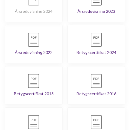
Årsredovisning 2024
Årsredovisning 2023
Årsredovisning 2022
Betygscertifikat 2024
Betygscertifikat 2018
Betygscertifikat 2016