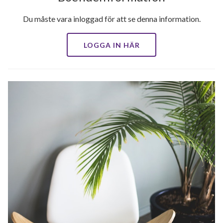
Du måste vara inloggad för att se denna information.
LOGGA IN HÄR