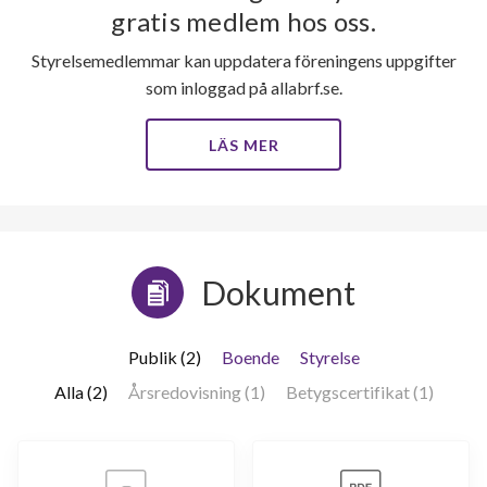
gratis medlem hos oss.
Styrelsemedlemmar kan uppdatera föreningens uppgifter
som inloggad på allabrf.se.
LÄS MER
Dokument
Publik (2)
Boende
Styrelse
Alla (2)
Årsredovisning (1)
Betygscertifikat (1)