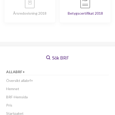
Årsredovisning 2018
Betygscertifikat 2018
Sök BRF
ALLABRF+
Översikt allabrf+
Hemnet
BRF-Hemsida
Pris
Startpaket