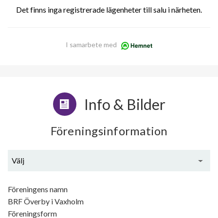
Det finns inga registrerade lägenheter till salu i närheten.
I samarbete med
Info & Bilder
Föreningsinformation
Välj
Generell information
Föreningens namn
BRF Överby i Vaxholm
Föreningsform