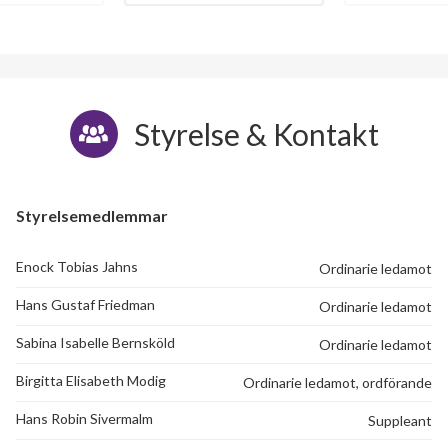
Styrelse & Kontakt
Styrelsemedlemmar
Enock Tobias Jahns
Ordinarie ledamot
Hans Gustaf Friedman
Ordinarie ledamot
Sabina Isabelle Bernsköld
Ordinarie ledamot
Birgitta Elisabeth Modig
Ordinarie ledamot, ordförande
Hans Robin Sivermalm
Suppleant