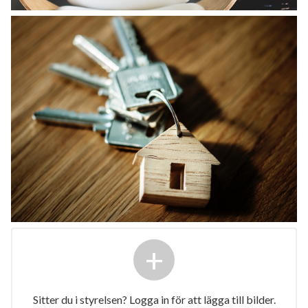
+
Sitter du i styrelsen? Logga in för att lägga till bilder.