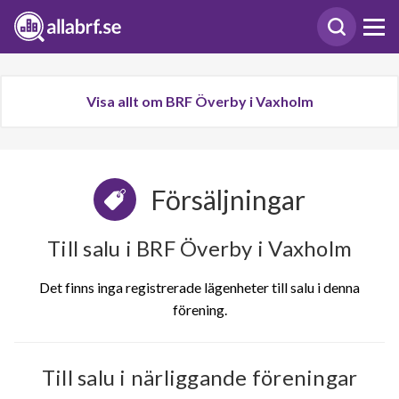
Visa allt om BRF Överby i Vaxholm
Försäljningar
Till salu i BRF Överby i Vaxholm
Det finns inga registrerade lägenheter till salu i denna
förening.
Till salu i närliggande föreningar