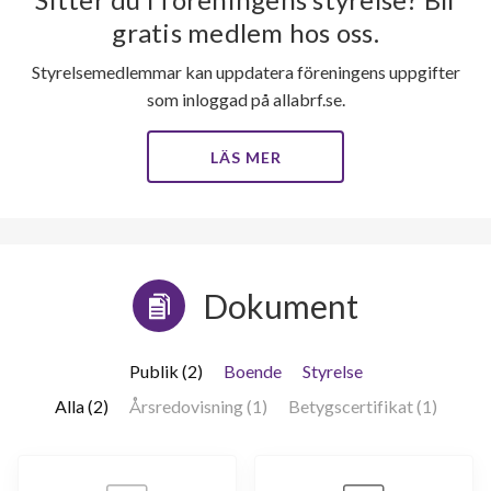
gratis medlem hos oss.
Styrelsemedlemmar kan uppdatera föreningens uppgifter
som inloggad på allabrf.se.
LÄS MER
Dokument
Publik (2)
Boende
Styrelse
Alla (2)
Årsredovisning (1)
Betygscertifikat (1)