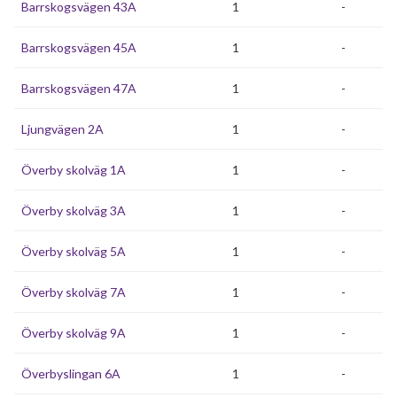
Barrskogsvägen 43A
1
-
Barrskogsvägen 45A
1
-
Barrskogsvägen 47A
1
-
Ljungvägen 2A
1
-
Överby skolväg 1A
1
-
Överby skolväg 3A
1
-
Överby skolväg 5A
1
-
Överby skolväg 7A
1
-
Överby skolväg 9A
1
-
Överbyslingan 6A
1
-