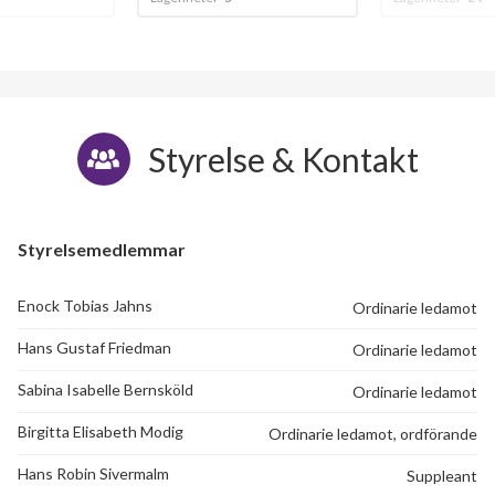
Styrelse & Kontakt
Styrelsemedlemmar
Enock Tobias Jahns
Ordinarie ledamot
Hans Gustaf Friedman
Ordinarie ledamot
Sabina Isabelle Bernsköld
Ordinarie ledamot
Birgitta Elisabeth Modig
Ordinarie ledamot, ordförande
Hans Robin Sivermalm
Suppleant