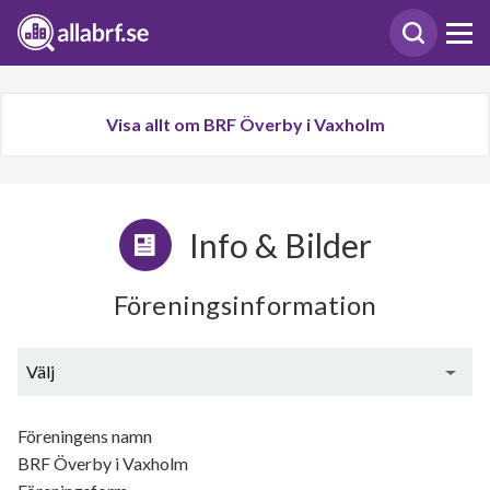
Visa allt om BRF Överby i Vaxholm
Info & Bilder
Föreningsinformation
Välj
Generell information
Föreningens namn
BRF Överby i Vaxholm