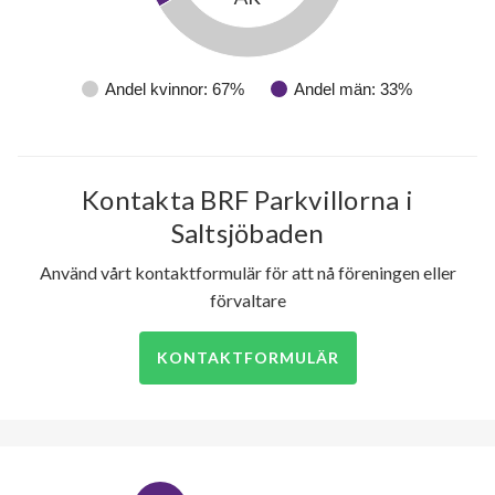
Andel kvinnor: 67%
Andel män: 33%
Kontakta BRF Parkvillorna i
Saltsjöbaden
Använd vårt kontaktformulär för att nå föreningen eller
förvaltare
KONTAKTFORMULÄR