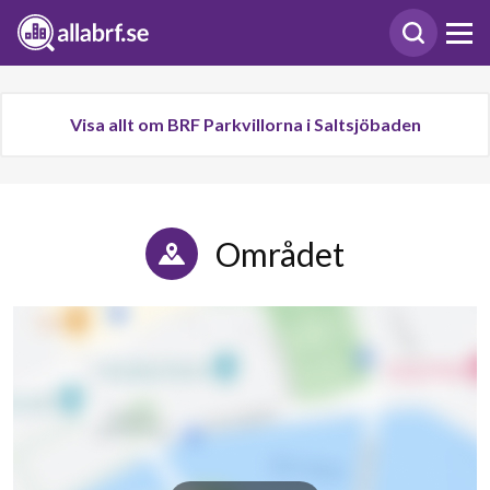
Visa allt om BRF Parkvillorna i Saltsjöbaden
Området