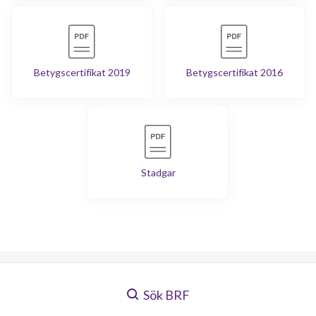
Betygscertifikat 2019
Betygscertifikat 2016
Stadgar
Sök BRF