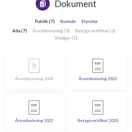
Dokument
Publik (7)
Boende
Styrelse
Alla (7)
Årsredovisning (3)
Betygscertifikat (3)
Stadgar (1)
Årsredovisning 2024
Årsredovisning 2023
Årsredovisning 2022
Betygscertifikat 2020