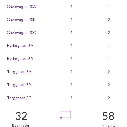
Gävlevägen 20A
4
-
Gävlevägen 20B
4
2
Gävlevägen 20C
4
2
Kyrkogatan 3A
4
-
Kyrkogatan 3B
4
-
Torggatan 8A
4
2
Torggatan 8B
4
2
Torggatan 8C
4
2