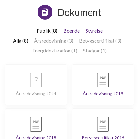
Dokument
Publik (8)
Boende
Styrelse
Alla (8)
Årsredovisning (3)
Betygscertifikat (3)
Energideklaration (1)
Stadgar (1)
Årsredovisning 2024
Årsredovisning 2019
Årsredovisning 2018
Betygscertifikat 2019