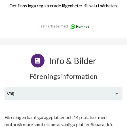
Det finns inga registrerade lägenheter till salu i närheten.
I samarbete med
Info & Bilder
Föreningsinformation
Välj
Generell information
Föreningen har 6 garageplatser och 14 p-platser med
motorvärmare samt ett antal vanliga platser. Separat kö.