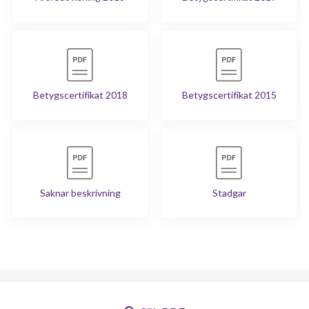
Betygscertifikat 2018
Betygscertifikat 2015
Saknar beskrivning
Stadgar