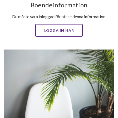
Boendeinformation
Du måste vara inloggad för att se denna information.
LOGGA IN HÄR