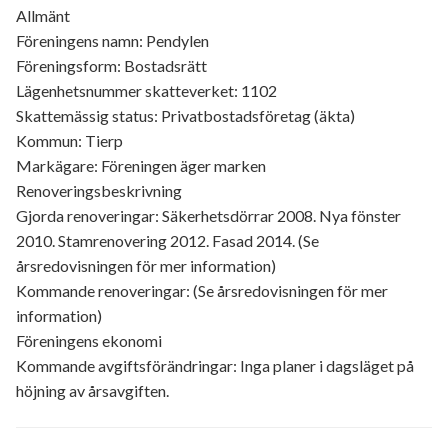
Allmänt
Föreningens namn: Pendylen
Föreningsform: Bostadsrätt
Lägenhetsnummer skatteverket: 1102
Skattemässig status: Privatbostadsföretag (äkta)
Kommun: Tierp
Markägare: Föreningen äger marken
Renoveringsbeskrivning
Gjorda renoveringar: Säkerhetsdörrar 2008. Nya fönster
2010. Stamrenovering 2012. Fasad 2014. (Se
årsredovisningen för mer information)
Kommande renoveringar: (Se årsredovisningen för mer
information)
Föreningens ekonomi
Kommande avgiftsförändringar: Inga planer i dagsläget på
höjning av årsavgiften.