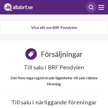
Visa allt om BRF Pendylen
Försäljningar
Till salu i BRF Pendylen
Det finns inga registrerade lägenheter till salu i denna
förening.
Till salu i närliggande föreningar