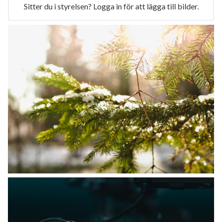
Sitter du i styrelsen? Logga in för att lägga till bilder.