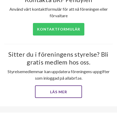
Använd vårt kontaktformulär för att nå föreningen eller
förvaltare
KONTAKTFORMULÄR
Sitter du i föreningens styrelse? Bli
gratis medlem hos oss.
Styrelsemedlemmar kan uppdatera föreningens uppgifter
som inloggad på allabrf.se.
LÄS MER