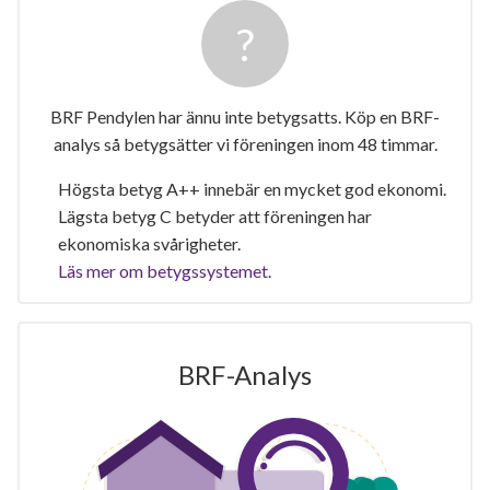
BRF Pendylen har ännu inte betygsatts. Köp en BRF-
analys så betygsätter vi föreningen inom 48 timmar.
Högsta betyg A++ innebär en mycket god ekonomi.
Lägsta betyg C betyder att föreningen har
ekonomiska svårigheter.
Läs mer om betygssystemet.
BRF-Analys