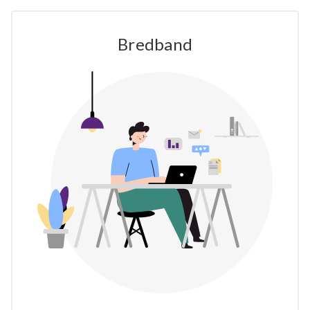
Bredband