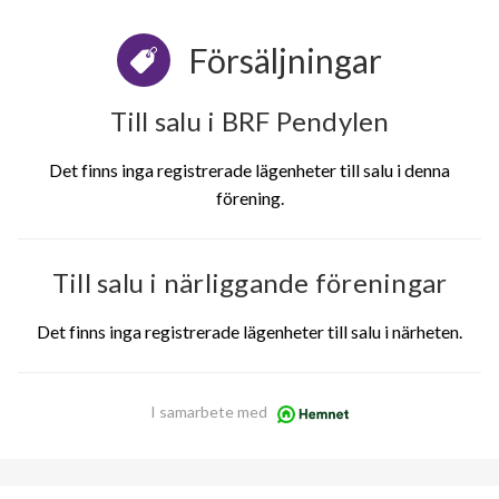
Försäljningar
Till salu i BRF Pendylen
Det finns inga registrerade lägenheter till salu i denna
förening.
Till salu i närliggande föreningar
Det finns inga registrerade lägenheter till salu i närheten.
I samarbete med