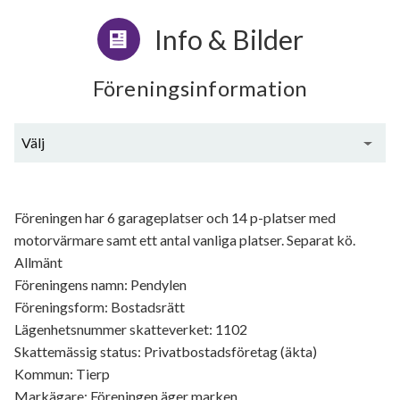
Info & Bilder
Föreningsinformation
Välj
Generell information
Föreningen har 6 garageplatser och 14 p-platser med
motorvärmare samt ett antal vanliga platser. Separat kö.
Allmänt
Föreningens namn: Pendylen
Föreningsform: Bostadsrätt
Lägenhetsnummer skatteverket: 1102
Skattemässig status: Privatbostadsföretag (äkta)
Kommun: Tierp
Markägare: Föreningen äger marken