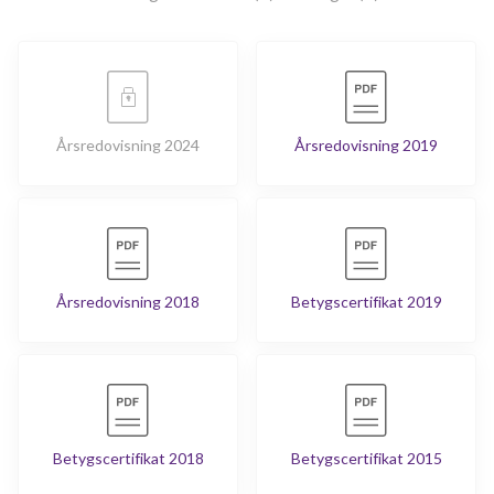
Årsredovisning 2024
Årsredovisning 2019
Årsredovisning 2018
Betygscertifikat 2019
Betygscertifikat 2018
Betygscertifikat 2015