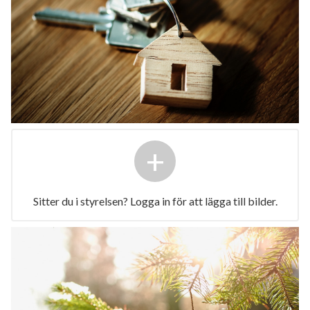
+
Sitter du i styrelsen? Logga in för att lägga till bilder.