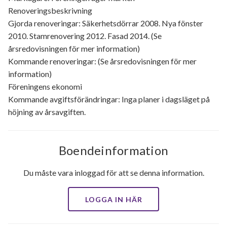
Renoveringsbeskrivning
Gjorda renoveringar: Säkerhetsdörrar 2008. Nya fönster
2010. Stamrenovering 2012. Fasad 2014. (Se
årsredovisningen för mer information)
Kommande renoveringar: (Se årsredovisningen för mer
information)
Föreningens ekonomi
Kommande avgiftsförändringar: Inga planer i dagsläget på
höjning av årsavgiften.
Boendeinformation
Du måste vara inloggad för att se denna information.
LOGGA IN HÄR