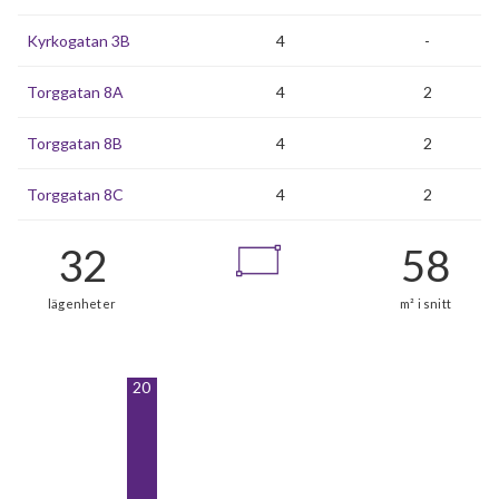
Kyrkogatan 3B
4
-
Torggatan 8A
4
2
Torggatan 8B
4
2
Torggatan 8C
4
2
20