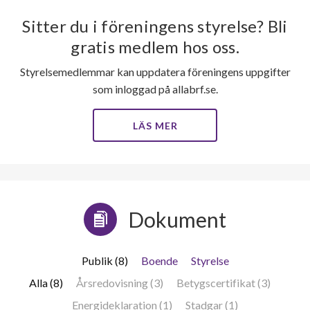
Sitter du i föreningens styrelse? Bli
gratis medlem hos oss.
Styrelsemedlemmar kan uppdatera föreningens uppgifter
som inloggad på allabrf.se.
LÄS MER
Dokument
Publik (8)
Boende
Styrelse
Alla (8)
Årsredovisning (3)
Betygscertifikat (3)
Energideklaration (1)
Stadgar (1)