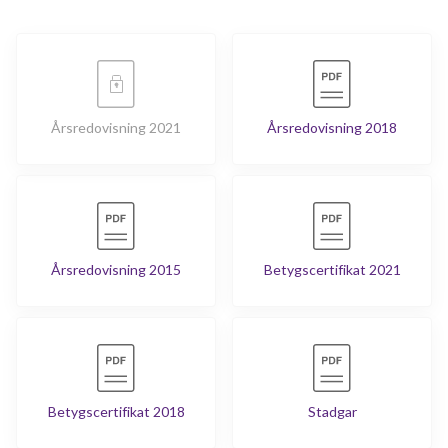
Årsredovisning 2021
Årsredovisning 2018
Årsredovisning 2015
Betygscertifikat 2021
Betygscertifikat 2018
Stadgar