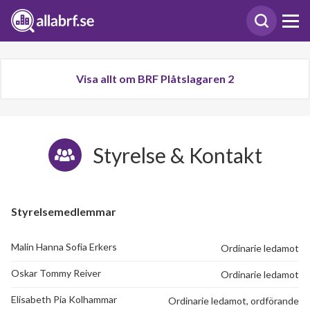
Visa allt om BRF Plåtslagaren 2
Styrelse & Kontakt
Styrelsemedlemmar
Malin Hanna Sofia Erkers
Ordinarie ledamot
Oskar Tommy Reiver
Ordinarie ledamot
Elisabeth Pia Kolhammar
Ordinarie ledamot, ordförande