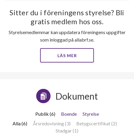
Sitter du i föreningens styrelse? Bli
gratis medlem hos oss.
Styrelsemedlemmar kan uppdatera föreningens uppgifter
som inloggad på allabrf.se.
LÄS MER
Dokument
Publik (6)
Boende
Styrelse
Alla (6)
Årsredovisning (3)
Betygscertifikat (2)
Stadgar (1)