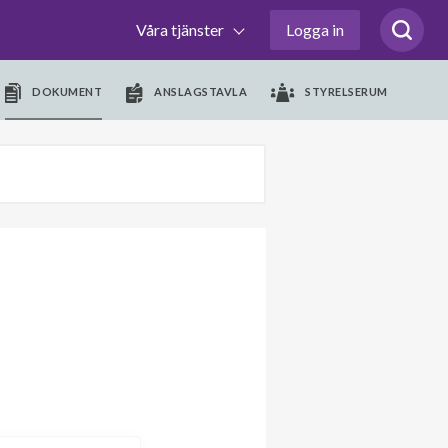
Våra tjänster
Logga in
DOKUMENT
ANSLAGSTAVLA
STYRELSERUM