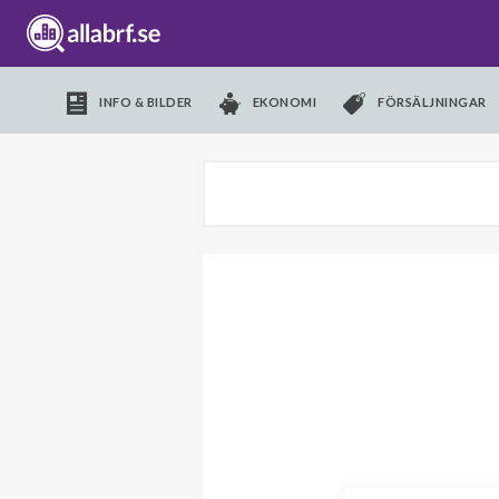
INFO & BILDER
EKONOMI
FÖRSÄLJNINGAR