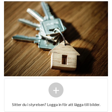
+
Sitter du i styrelsen? Logga in för att lägga till bilder.