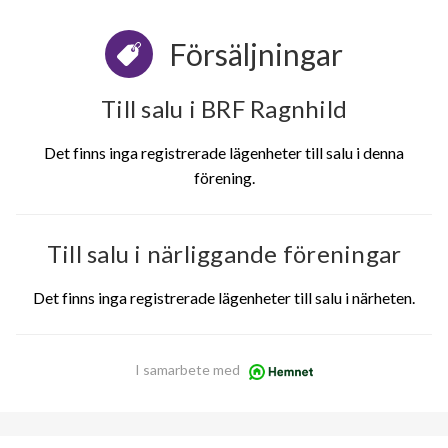
Försäljningar
Till salu i BRF Ragnhild
Det finns inga registrerade lägenheter till salu i denna
förening.
Till salu i närliggande föreningar
Det finns inga registrerade lägenheter till salu i närheten.
I samarbete med