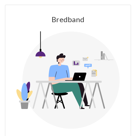
Bredband