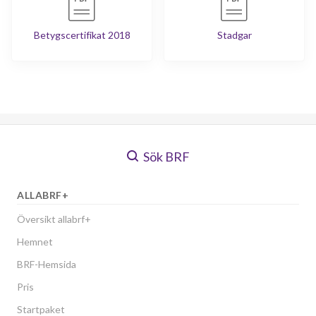
Betygscertifikat 2018
Stadgar
Sök BRF
ALLABRF+
Översikt allabrf+
Hemnet
BRF-Hemsida
Pris
Startpaket