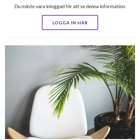
Du måste vara inloggad för att se denna information.
LOGGA IN HÄR