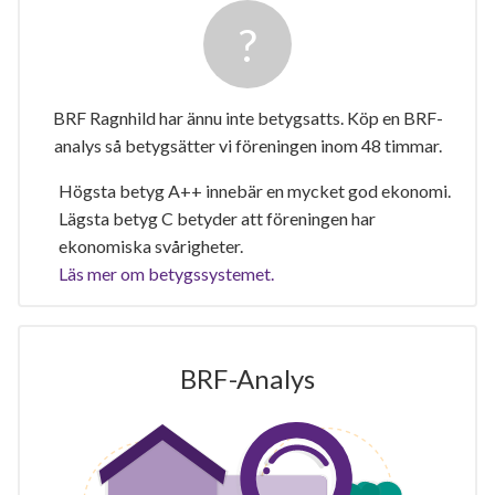
BRF Ragnhild har ännu inte betygsatts. Köp en BRF-
analys så betygsätter vi föreningen inom 48 timmar.
Högsta betyg A++ innebär en mycket god ekonomi.
Lägsta betyg C betyder att föreningen har
ekonomiska svårigheter.
Läs mer om betygssystemet.
BRF-Analys