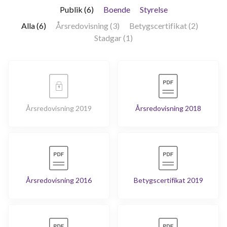
Publik (6)
Boende
Styrelse
Alla (6)
Årsredovisning (3)
Betygscertifikat (2)
Stadgar (1)
Årsredovisning 2019
Årsredovisning 2018
Årsredovisning 2016
Betygscertifikat 2019