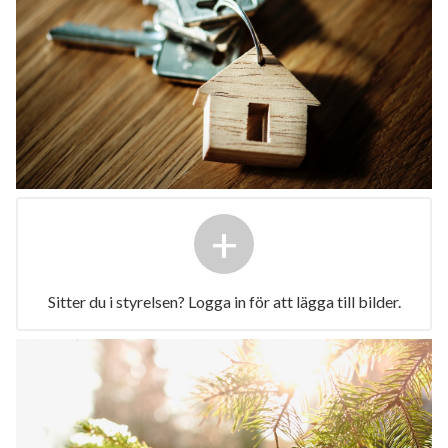
+
Sitter du i styrelsen? Logga in för att lägga till bilder.