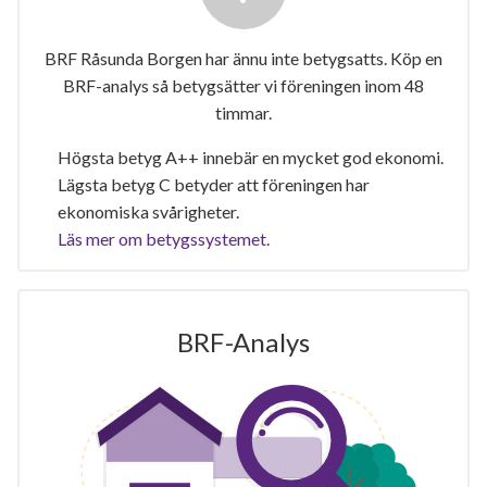
BRF Råsunda Borgen har ännu inte betygsatts. Köp en
BRF-analys så betygsätter vi föreningen inom 48
timmar.
Högsta betyg A++ innebär en mycket god ekonomi.
Lägsta betyg C betyder att föreningen har
ekonomiska svårigheter.
Läs mer om betygssystemet.
BRF-Analys