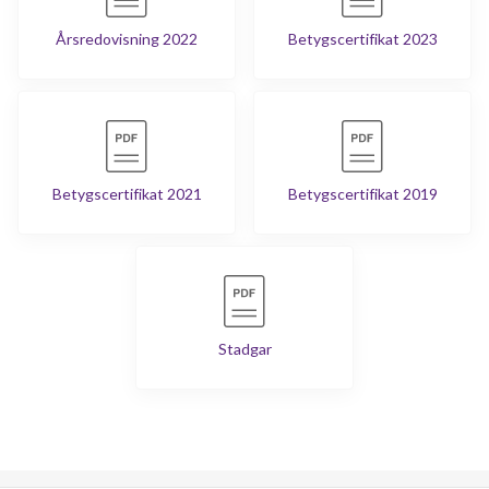
Årsredovisning 2022
Betygscertifikat 2023
Betygscertifikat 2021
Betygscertifikat 2019
Stadgar