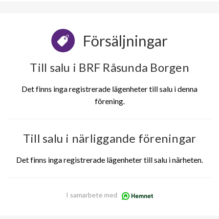
Försäljningar
Till salu i BRF Råsunda Borgen
Det finns inga registrerade lägenheter till salu i denna
förening.
Till salu i närliggande föreningar
Det finns inga registrerade lägenheter till salu i närheten.
I samarbete med