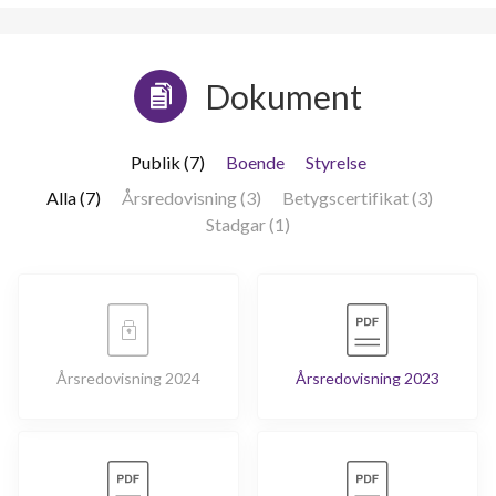
Dokument
Publik (7)
Boende
Styrelse
Alla (7)
Årsredovisning (3)
Betygscertifikat (3)
Stadgar (1)
Årsredovisning 2024
Årsredovisning 2023