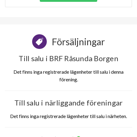
Försäljningar
Till salu i BRF Råsunda Borgen
Det finns inga registrerade lägenheter till salu i denna
förening.
Till salu i närliggande föreningar
Det finns inga registrerade lägenheter till salu i närheten.