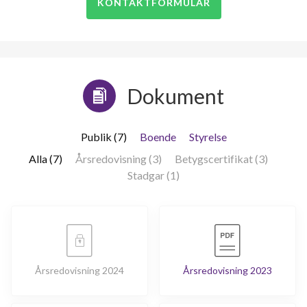
KONTAKTFORMULÄR
Dokument
Publik (7)
Boende
Styrelse
Alla (7)
Årsredovisning (3)
Betygscertifikat (3)
Stadgar (1)
Årsredovisning 2024
Årsredovisning 2023