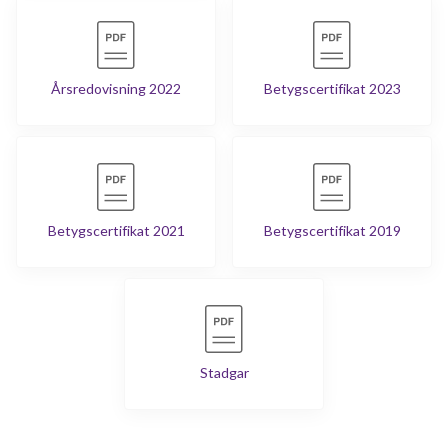
Årsredovisning 2022
Betygscertifikat 2023
Betygscertifikat 2021
Betygscertifikat 2019
Stadgar