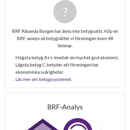
BRF Råsunda Borgen har ännu inte betygsatts. Köp en
BRF-analys så betygsätter vi föreningen inom 48
timmar.
Högsta betyg A++ innebär en mycket god ekonomi.
Lägsta betyg C betyder att föreningen har
ekonomiska svårigheter.
Läs mer om betygssystemet.
BRF-Analys