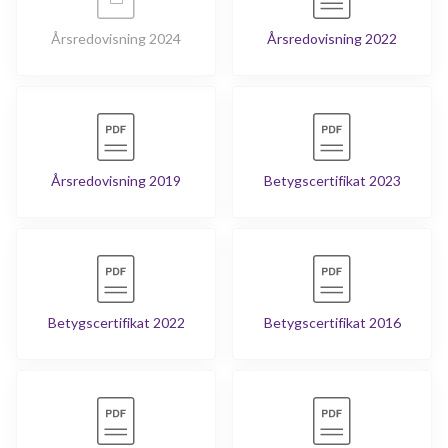
Årsredovisning 2024
Årsredovisning 2022
Årsredovisning 2019
Betygscertifikat 2023
Betygscertifikat 2022
Betygscertifikat 2016