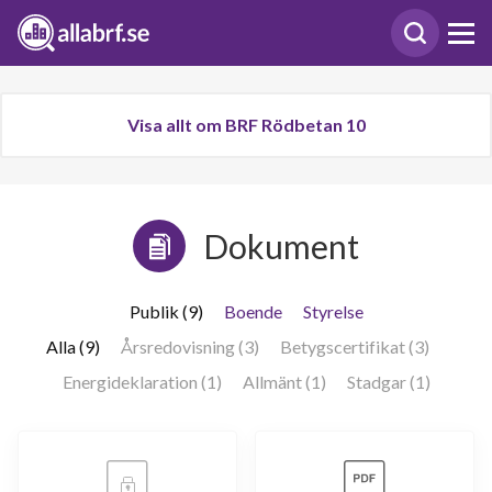
Visa allt om BRF Rödbetan 10
Dokument
Publik (9)
Boende
Styrelse
Alla (9)
Årsredovisning (3)
Betygscertifikat (3)
Energideklaration (1)
Allmänt (1)
Stadgar (1)