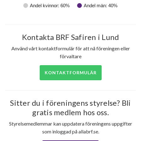
Andel kvinnor: 60%
Andel män: 40%
Kontakta BRF Safiren i Lund
Använd vårt kontaktformulär för att nå föreningen eller
förvaltare
KONTAKTFORMULÄR
Sitter du i föreningens styrelse? Bli
gratis medlem hos oss.
Styrelsemedlemmar kan uppdatera föreningens uppgifter
som inloggad på allabrf.se.