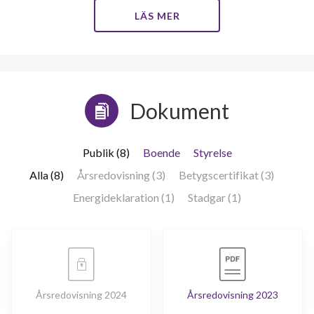
LÄS MER
Dokument
Publik (8)
Boende
Styrelse
Alla (8)
Årsredovisning (3)
Betygscertifikat (3)
Energideklaration (1)
Stadgar (1)
Årsredovisning 2024
Årsredovisning 2023