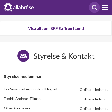
Visa allt om BRF Safiren i Lund
Styrelse & Kontakt
Styrelsemedlemmar
Eva Susanne Leijonhufvud Hagnell
Ordinarie ledamot
Fredrik Andreas Tillman
Ordinarie ledamot
Olivia Ann Lewin
Ordinarie ledamot