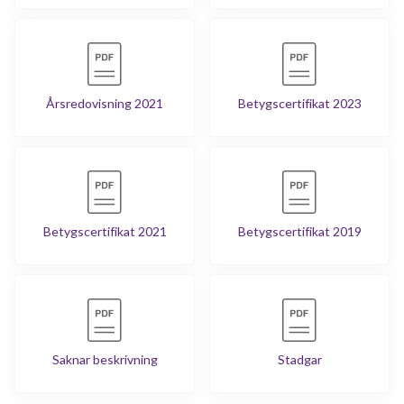
Årsredovisning 2021
Betygscertifikat 2023
Betygscertifikat 2021
Betygscertifikat 2019
Saknar beskrivning
Stadgar